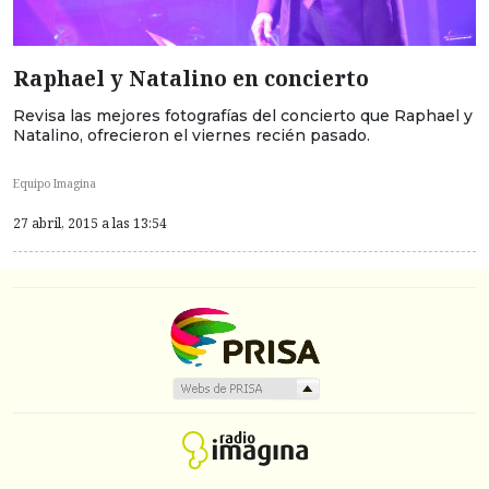
Raphael y Natalino en concierto
Revisa las mejores fotografías del concierto que Raphael y
Natalino, ofrecieron el viernes recién pasado.
Equipo Imagina
27 abril, 2015 a las 13:54