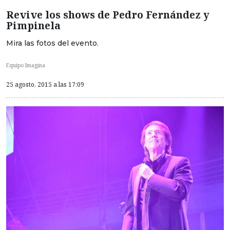
Revive los shows de Pedro Fernández y
Pimpinela
Mira las fotos del evento.
Equipo Imagina
25 agosto, 2015 a las 17:09