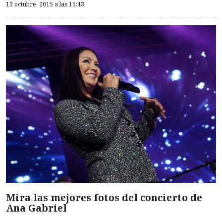
13 octubre, 2015 a las 15:43
Mira las mejores fotos del concierto de
Ana Gabriel