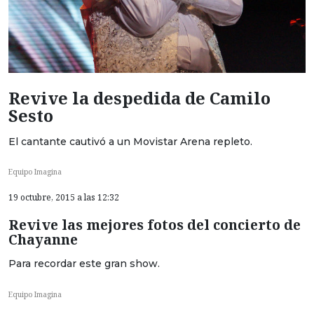
Revive la despedida de Camilo
Sesto
El cantante cautivó a un Movistar Arena repleto.
Equipo Imagina
19 octubre, 2015 a las 12:32
Revive las mejores fotos del concierto de
Chayanne
Para recordar este gran show.
Equipo Imagina