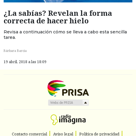
¿La sabías? Revelan la forma
correcta de hacer hielo
Revisa a continuación cómo se lleva a cabo esta sencilla
tarea.
Bárbara Barcia
19 abril, 2018 a las 18:09
Contacto comercial
Aviso legal
Política de privacidad