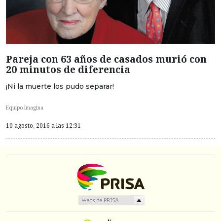
Pareja con 63 años de casados murió con
20 minutos de diferencia
¡Ni la muerte los pudo separar!
Equipo Imagina
10 agosto, 2016 a las 12:31