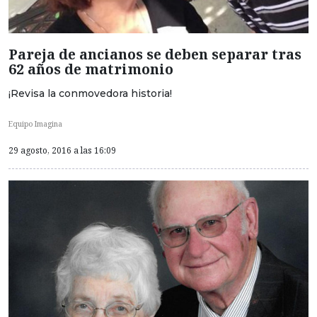
Pareja de ancianos se deben separar tras
62 años de matrimonio
¡Revisa la conmovedora historia!
Equipo Imagina
29 agosto, 2016 a las 16:09