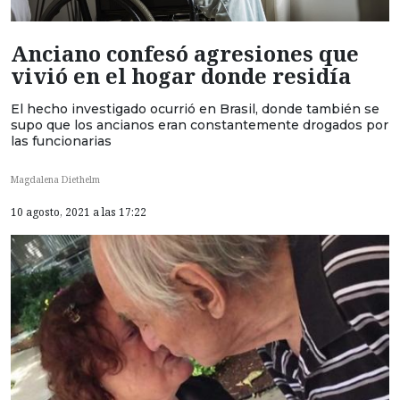
Anciano confesó agresiones que
vivió en el hogar donde residía
El hecho investigado ocurrió en Brasil, donde también se
supo que los ancianos eran constantemente drogados por
las funcionarias
Magdalena Diethelm
10 agosto, 2021 a las 17:22