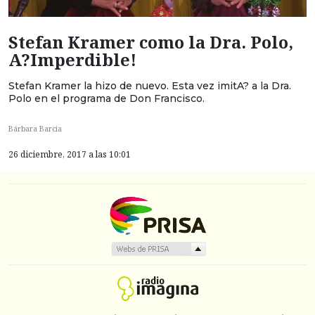
Stefan Kramer como la Dra. Polo,
A?Imperdible!
Stefan Kramer la hizo de nuevo. Esta vez imitA? a la Dra.
Polo en el programa de Don Francisco.
Bárbara Barcia
26 diciembre, 2017 a las 10:01