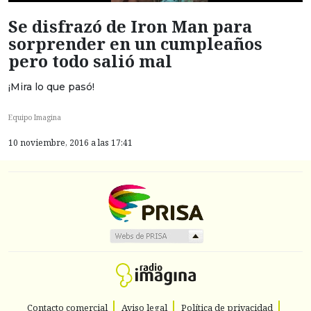
Se disfrazó de Iron Man para
sorprender en un cumpleaños
pero todo salió mal
¡Mira lo que pasó!
Equipo Imagina
10 noviembre, 2016 a las 17:41
Contacto comercial
Aviso legal
Política de privacidad