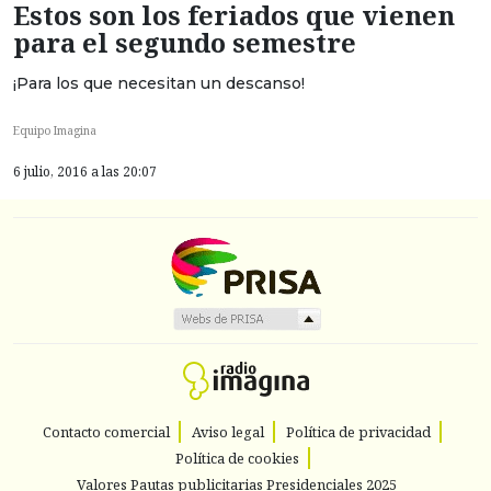
Estos son los feriados que vienen
para el segundo semestre
¡Para los que necesitan un descanso!
Equipo Imagina
6 julio, 2016 a las 20:07
Contacto comercial
Aviso legal
Política de privacidad
Política de cookies
Valores Pautas publicitarias Presidenciales 2025