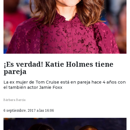
¡Es verdad! Katie Holmes tiene
pareja
La ex mujer de Tom Cruise está en pareja hace 4 años con
el también actor Jamie Foxx
Bárbara Barcia
6 septiembre, 2017 a las 16:06