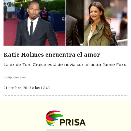
Katie Holmes encuentra el amor
La ex de Tom Cruise está de novia con el actor Jamie Foxx
Equipo Imagina
21 octubre, 2013 a las 12:43