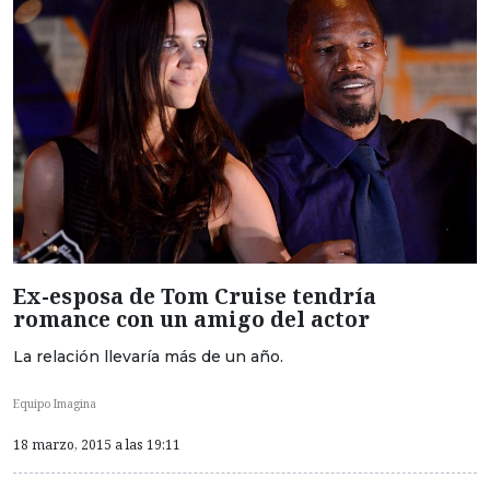
Ex-esposa de Tom Cruise tendría
romance con un amigo del actor
La relación llevaría más de un año.
Equipo Imagina
18 marzo, 2015 a las 19:11