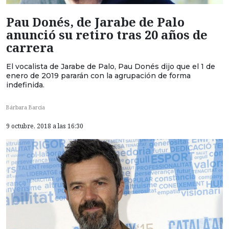
Pau Donés, de Jarabe de Palo
anunció su retiro tras 20 años de
carrera
El vocalista de Jarabe de Palo, Pau Donés dijo que el 1 de
enero de 2019 pararán con la agrupación de forma
indefinida.
Bárbara Barcia
9 octubre, 2018 a las 16:30