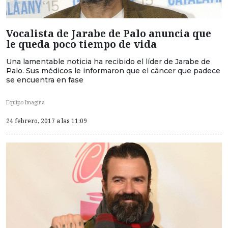
Vocalista de Jarabe de Palo anuncia que
le queda poco tiempo de vida
Una lamentable noticia ha recibido el líder de Jarabe de
Palo. Sus médicos le informaron que el cáncer que padece
se encuentra en fase
Equipo Imagina
24 febrero, 2017 a las 11:09