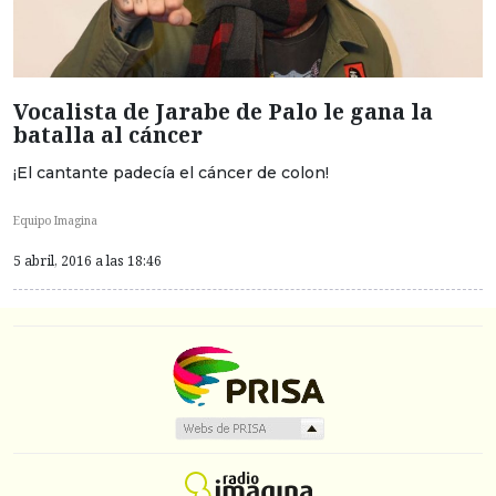
Vocalista de Jarabe de Palo le gana la
batalla al cáncer
¡El cantante padecía el cáncer de colon!
Equipo Imagina
5 abril, 2016 a las 18:46