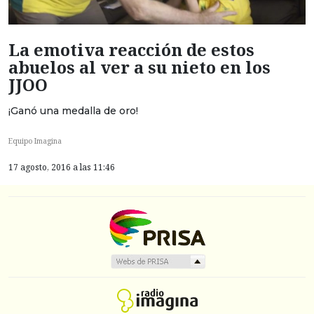
La emotiva reacción de estos
abuelos al ver a su nieto en los
JJOO
¡Ganó una medalla de oro!
Equipo Imagina
17 agosto, 2016 a las 11:46