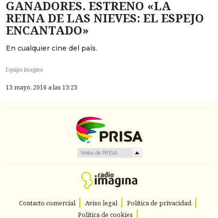
GANADORES. ESTRENO «LA
REINA DE LAS NIEVES: EL ESPEJO
ENCANTADO»
En cualquier cine del país.
Equipo Imagina
13 mayo, 2016 a las 13:23
Contacto comercial
Aviso legal
Política de privacidad
Política de cookies