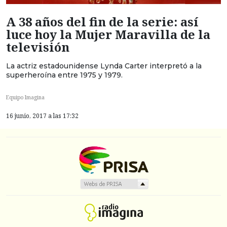
A 38 años del fin de la serie: así
luce hoy la Mujer Maravilla de la
televisión
La actriz estadounidense Lynda Carter interpretó a la
superheroína entre 1975 y 1979.
Equipo Imagina
16 junio, 2017 a las 17:32