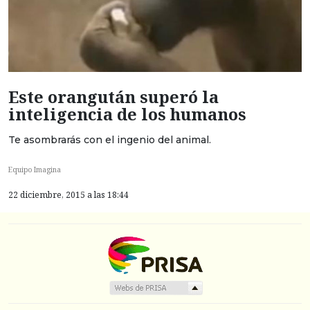
Este orangután superó la
inteligencia de los humanos
Te asombrarás con el ingenio del animal.
Equipo Imagina
22 diciembre, 2015 a las 18:44