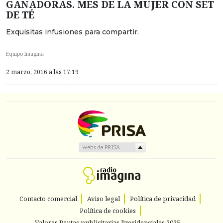
GANADORAS. MES DE LA MUJER CON SET
DE TÉ
Exquisitas infusiones para compartir.
Equipo Imagina
2 marzo, 2016 a las 17:19
Contacto comercial
Aviso legal
Política de privacidad
Política de cookies
Valores Pautas publicitarias Presidenciales 2025