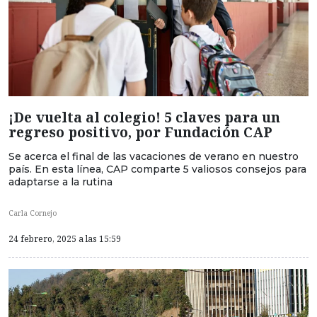
¡De vuelta al colegio! 5 claves para un
regreso positivo, por Fundación CAP
Se acerca el final de las vacaciones de verano en nuestro
país. En esta línea, CAP comparte 5 valiosos consejos para
adaptarse a la rutina
Carla Cornejo
24 febrero, 2025 a las 15:59