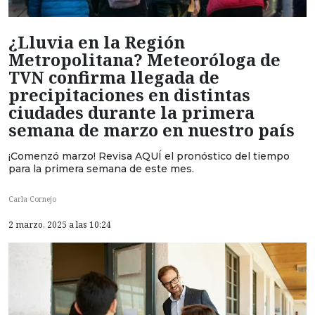
¿Lluvia en la Región
Metropolitana? Meteoróloga de
TVN confirma llegada de
precipitaciones en distintas
ciudades durante la primera
semana de marzo en nuestro país
¡Comenzó marzo! Revisa AQUÍ el pronóstico del tiempo
para la primera semana de este mes.
Carla Cornejo
2 marzo, 2025 a las 10:24