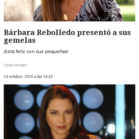
Bárbara Rebolledo presentó a sus
gemelas
¡Está feliz con sus pequeñas!
Equipo Imagina
14 octubre, 2016 a las 16:43