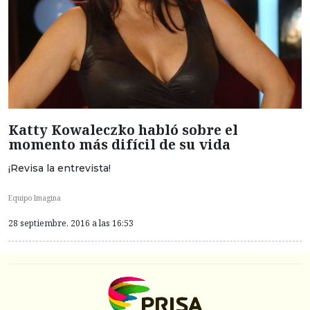
Katty Kowaleczko habló sobre el
momento más difícil de su vida
¡Revisa la entrevista!
Equipo Imagina
28 septiembre, 2016 a las 16:53