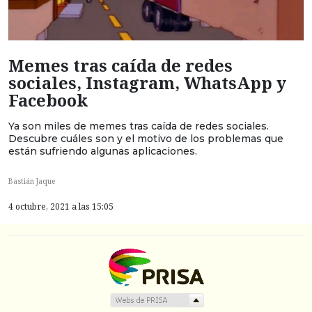
Memes tras caída de redes
sociales, Instagram, WhatsApp y
Facebook
Ya son miles de memes tras caída de redes sociales.
Descubre cuáles son y el motivo de los problemas que
están sufriendo algunas aplicaciones.
Bastián Jaque
4 octubre, 2021 a las 15:05