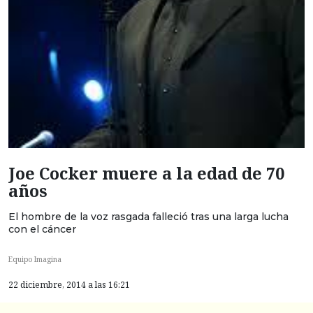
Joe Cocker muere a la edad de 70
años
El hombre de la voz rasgada falleció tras una larga lucha
con el cáncer
Equipo Imagina
22 diciembre, 2014 a las 16:21