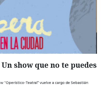
: Un show que no te puedes
ow “Operístico-Teatral” vuelve a cargo de Sebastián