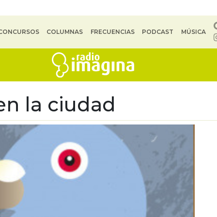
CONCURSOS
COLUMNAS
FRECUENCIAS
PODCAST
MÚSICA
en la ciudad