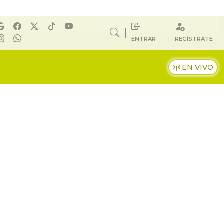
ENTRAR
REGÍSTRATE
EN VIVO