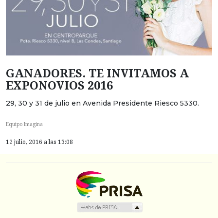
GANADORES. TE INVITAMOS A
EXPONOVIOS 2016
29, 30 y 31 de julio en Avenida Presidente Riesco 5330.
Equipo Imagina
12 julio, 2016 a las 13:08