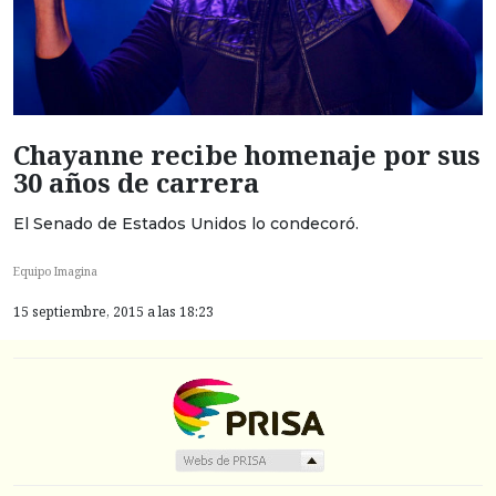
Chayanne recibe homenaje por sus
30 años de carrera
El Senado de Estados Unidos lo condecoró.
Equipo Imagina
15 septiembre, 2015 a las 18:23