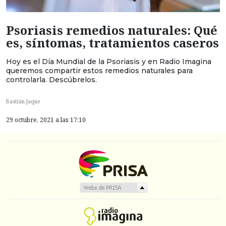
Psoriasis remedios naturales: Qué
es, síntomas, tratamientos caseros
Hoy es el Día Mundial de la Psoriasis y en Radio Imagina
queremos compartir estos remedios naturales para
controlarla. Descúbrelos.
Bastián Jaque
29 octubre, 2021 a las 17:10