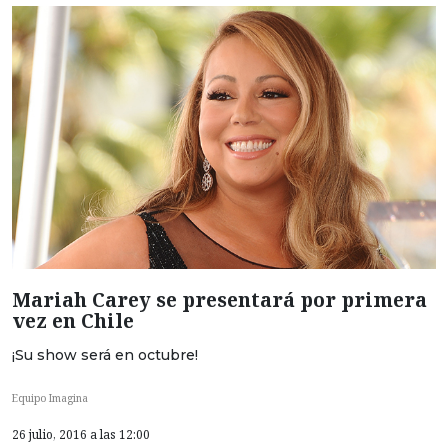
Mariah Carey se presentará por primera
vez en Chile
¡Su show será en octubre!
Equipo Imagina
26 julio, 2016 a las 12:00