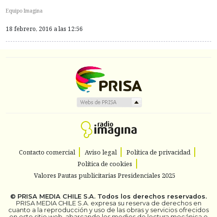
Equipo Imagina
18 febrero, 2016 a las 12:56
Contacto comercial
Aviso legal
Política de privacidad
Política de cookies
Valores Pautas publicitarias Presidenciales 2025
©
PRISA MEDIA CHILE S.A.
Todos los derechos reservados.
PRISA MEDIA CHILE S.A. expresa su reserva de derechos en
cuanto a la reproducción y uso de las obras y servicios ofrecidos
en este sitio web, abarcando los medios de lectura mecánica o