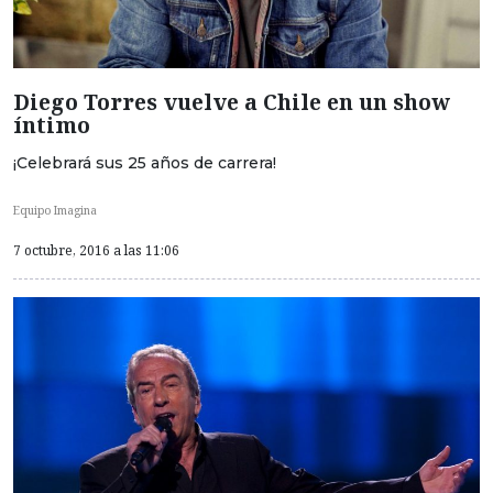
Diego Torres vuelve a Chile en un show
íntimo
¡Celebrará sus 25 años de carrera!
Equipo Imagina
7 octubre, 2016 a las 11:06