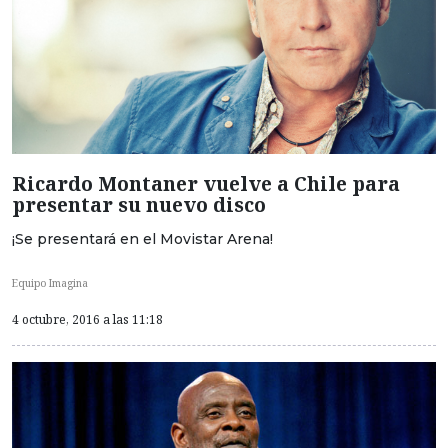
Ricardo Montaner vuelve a Chile para
presentar su nuevo disco
¡Se presentará en el Movistar Arena!
Equipo Imagina
4 octubre, 2016 a las 11:18