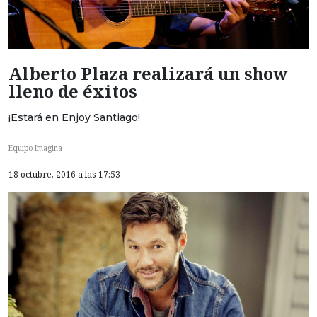
Alberto Plaza realizará un show
lleno de éxitos
¡Estará en Enjoy Santiago!
Equipo Imagina
18 octubre, 2016 a las 17:53