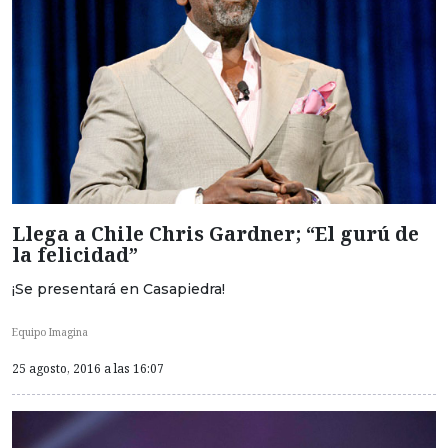
Llega a Chile Chris Gardner; “El gurú de
la felicidad”
¡Se presentará en Casapiedra!
Equipo Imagina
25 agosto, 2016 a las 16:07