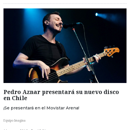
Pedro Aznar presentará su nuevo disco
en Chile
¡Se presentará en el Movistar Arena!
Equipo Imagina