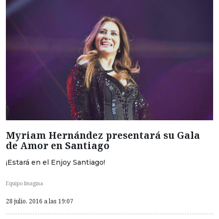
Myriam Hernández presentará su Gala
de Amor en Santiago
¡Estará en el Enjoy Santiago!
Equipo Imagina
28 julio, 2016 a las 19:07