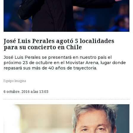
José Luis Perales agotó 5 localidades
para su concierto en Chile
José Luis Perales se presentará en nuestro país el
próximo 23 de octubre en el Movistar Arena, lugar donde
repasará sus más de 40 años de trayectoria.
Equipo Imagina
6 octubre, 2016 a las 13:03