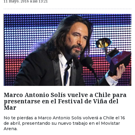
11 mayo, 2016 a las 13:21
Marco Antonio Solís vuelve a Chile para
presentarse en el Festival de Viña del
Mar
No te pierdas a Marco Antonio Solis volverá a Chile el 16
de abril, presentando su nuevo trabajo en el Movistar
Arena.