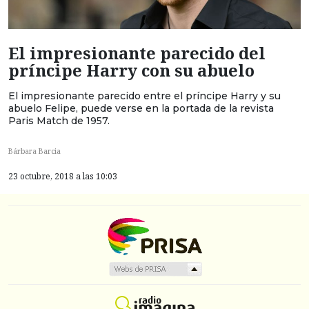
El impresionante parecido del
príncipe Harry con su abuelo
El impresionante parecido entre el príncipe Harry y su
abuelo Felipe, puede verse en la portada de la revista
Paris Match de 1957.
Bárbara Barcia
23 octubre, 2018 a las 10:03