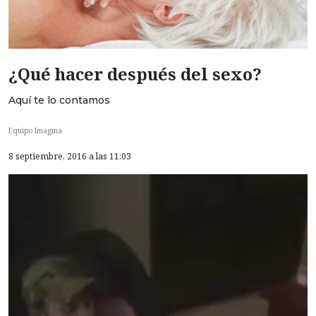
¿Qué hacer después del sexo?
Aquí te lo contamos
Equipo Imagina
8 septiembre, 2016 a las 11:03