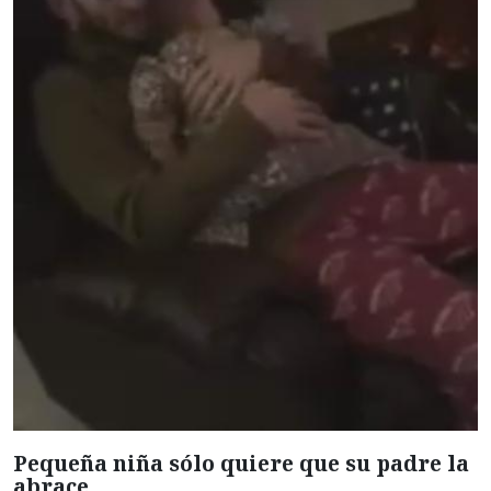
Pequeña niña sólo quiere que su padre la
abrace