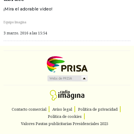
¡Mira el adorable video!
Equipo Imagina
3 marzo, 2016 a las 15:54
Contacto comercial
Aviso legal
Política de privacidad
Política de cookies
Valores Pautas publicitarias Presidenciales 2025