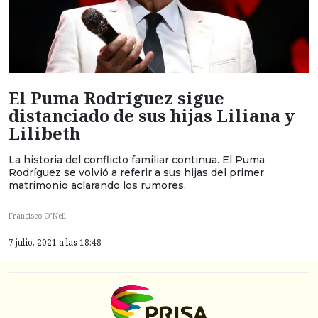
El Puma Rodríguez sigue
distanciado de sus hijas Liliana y
Lilibeth
La historia del conflicto familiar continua. El Puma
Rodríguez se volvió a referir a sus hijas del primer
matrimonio aclarando los rumores.
Francisco O’Nell
7 julio, 2021 a las 18:48