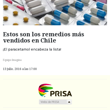
Estos son los remedios más
vendidos en Chile
¡El paracetamol encabeza la lista!
Equipo Imagina
13 julio, 2016 a las 17:00