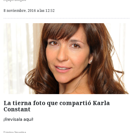
8 noviembre, 2016 a las 12:52
La tierna foto que compartió Karla
Constant
¡Revísala aquí!
Equipo Imagina