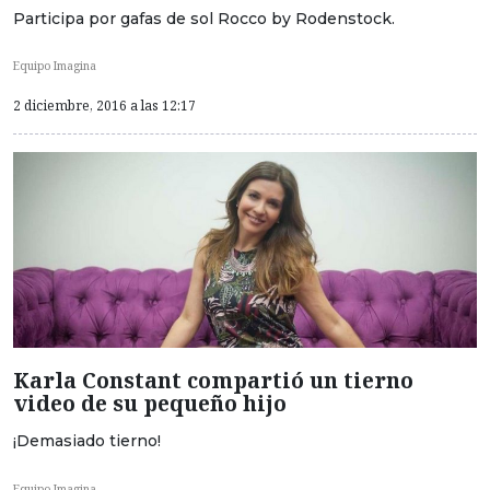
Participa por gafas de sol Rocco by Rodenstock.
Equipo Imagina
2 diciembre, 2016 a las 12:17
Karla Constant compartió un tierno
video de su pequeño hijo
¡Demasiado tierno!
Equipo Imagina