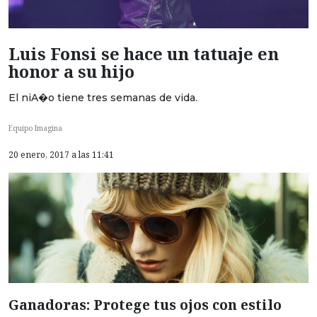
Luis Fonsi se hace un tatuaje en
honor a su hijo
El niA�o tiene tres semanas de vida.
Equipo Imagina
20 enero, 2017 a las 11:41
Ganadoras: Protege tus ojos con estilo