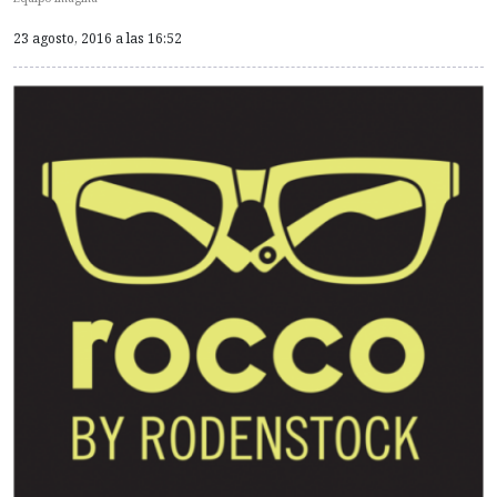
23 agosto, 2016 a las 16:52