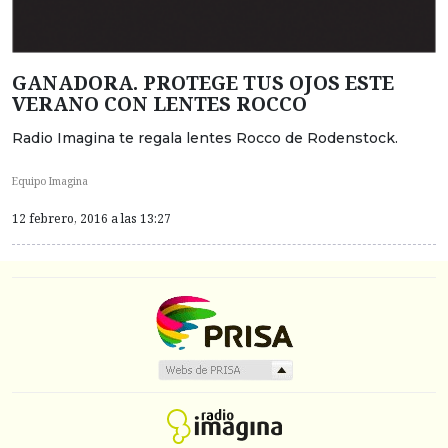
GANADORA. PROTEGE TUS OJOS ESTE
VERANO CON LENTES ROCCO
Radio Imagina te regala lentes Rocco de Rodenstock.
Equipo Imagina
12 febrero, 2016 a las 13:27