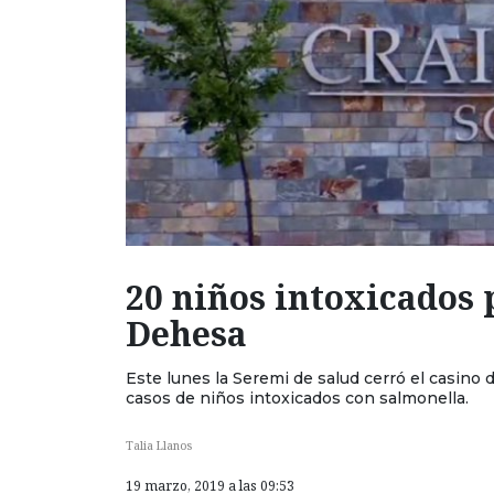
20 niños intoxicados 
Dehesa
Este lunes la Seremi de salud cerró el casino
casos de niños intoxicados con salmonella.
Talia Llanos
19 marzo, 2019 a las 09:53