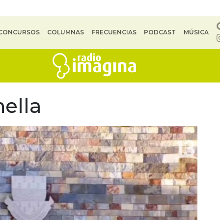
CONCURSOS
COLUMNAS
FRECUENCIAS
PODCAST
MÚSICA
ella