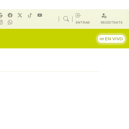
ENTRAR
REGÍSTRATE
EN VIVO