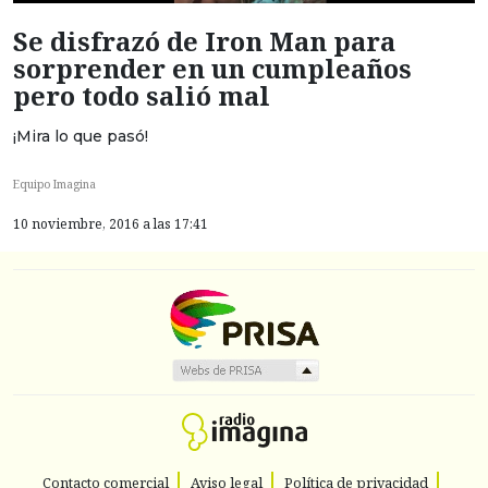
Se disfrazó de Iron Man para
sorprender en un cumpleaños
pero todo salió mal
¡Mira lo que pasó!
Equipo Imagina
10 noviembre, 2016 a las 17:41
Contacto comercial
Aviso legal
Política de privacidad