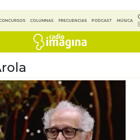
CONCURSOS
COLUMNAS
FRECUENCIAS
PODCAST
MÚSICA
Arola