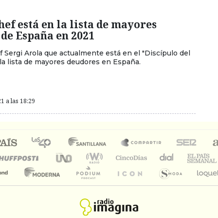
ef está en la lista de mayores
 de España en 2021
 Sergi Arola que actualmente está en el "Discípulo del
 la lista de mayores deudores en España.
1 a las 18:29