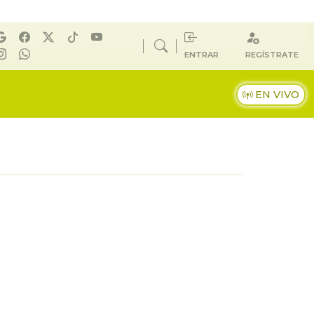
ENTRAR
REGÍSTRATE
EN VIVO