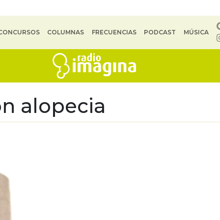
CONCURSOS
COLUMNAS
FRECUENCIAS
PODCAST
MÚSICA
ón alopecia