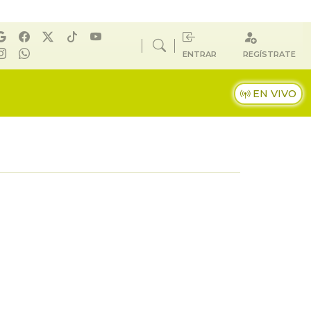
ENTRAR
REGÍSTRATE
EN VIVO