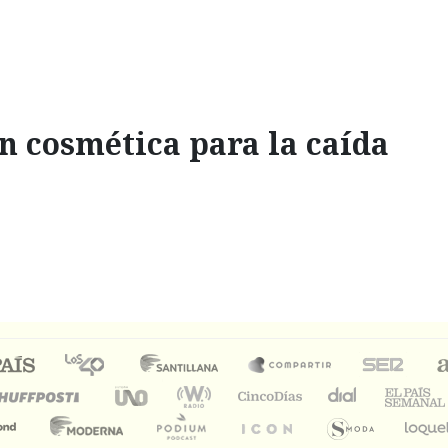
 cosmética para la caída