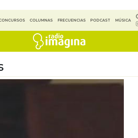
CONCURSOS
COLUMNAS
FRECUENCIAS
PODCAST
MÚSICA
s