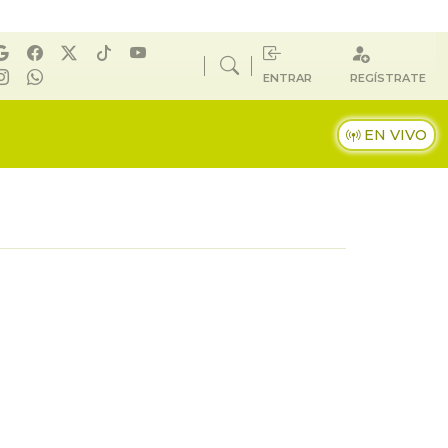
ENTRAR
REGÍSTRATE
EN VIVO