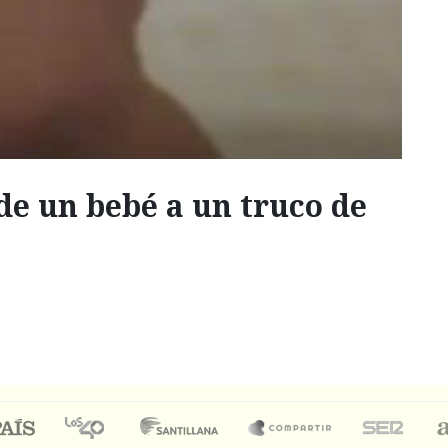
de un bebé a un truco de