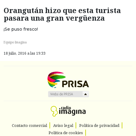
Orangután hizo que esta turista
pasara una gran vergüenza
¡Se puso fresco!
Equipo Imagina
18 julio, 2016 a las 19:33
Contacto comercial
Aviso legal
Política de privacidad
Política de cookies