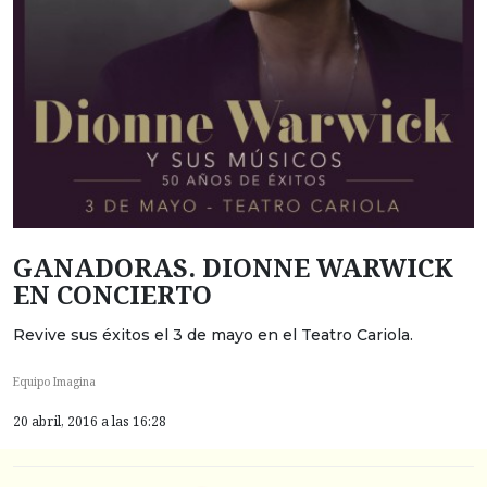
GANADORAS. DIONNE WARWICK
EN CONCIERTO
Revive sus éxitos el 3 de mayo en el Teatro Cariola.
Equipo Imagina
20 abril, 2016 a las 16:28