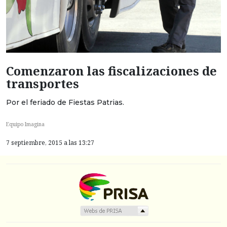
Comenzaron las fiscalizaciones de
transportes
Por el feriado de Fiestas Patrias.
Equipo Imagina
7 septiembre, 2015 a las 13:27