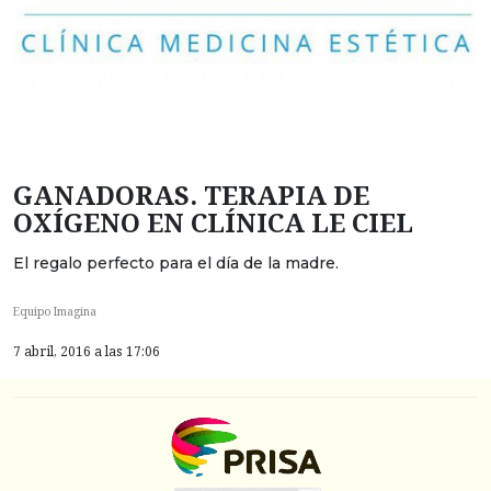
GANADORAS. TERAPIA DE
OXÍGENO EN CLÍNICA LE CIEL
El regalo perfecto para el día de la madre.
Equipo Imagina
7 abril, 2016 a las 17:06