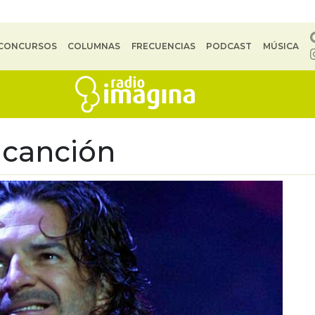
CONCURSOS
COLUMNAS
FRECUENCIAS
PODCAST
MÚSICA
 canción