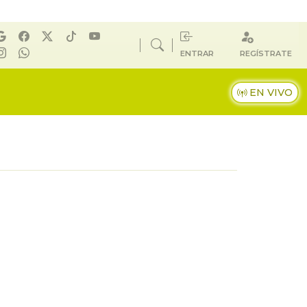
ENTRAR
REGÍSTRATE
EN VIVO