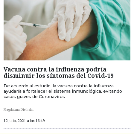
Vacuna contra la influenza podría
disminuir los síntomas del Covid-19
De acuerdo al estudio, la vacuna contra la influenza
ayudaría a fortalecer el sistema inmunológica, evitando
casos graves de Coronavirus
Magdalena Diethelm
12 julio, 2021 a las 16:49