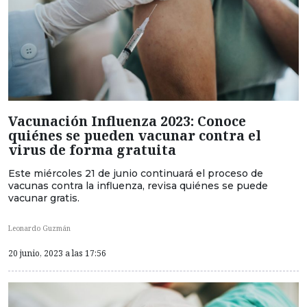
Vacunación Influenza 2023: Conoce
quiénes se pueden vacunar contra el
virus de forma gratuita
Este miércoles 21 de junio continuará el proceso de
vacunas contra la influenza, revisa quiénes se puede
vacunar gratis.
Leonardo Guzmán
20 junio, 2023 a las 17:56