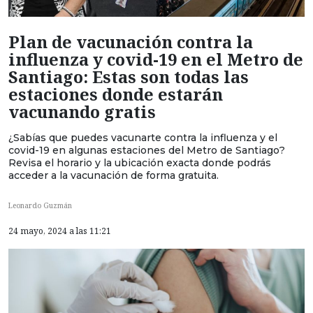
Plan de vacunación contra la
influenza y covid-19 en el Metro de
Santiago: Estas son todas las
estaciones donde estarán
vacunando gratis
¿Sabías que puedes vacunarte contra la influenza y el
covid-19 en algunas estaciones del Metro de Santiago?
Revisa el horario y la ubicación exacta donde podrás
acceder a la vacunación de forma gratuita.
Leonardo Guzmán
24 mayo, 2024 a las 11:21