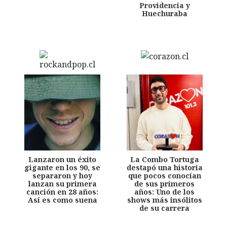
Providencia y
Huechuraba
Lanzaron un éxito
La Combo Tortuga
gigante en los 90, se
destapó una historia
separaron y hoy
que pocos conocían
lanzan su primera
de sus primeros
canción en 28 años:
años: Uno de los
Así es como suena
shows más insólitos
de su carrera