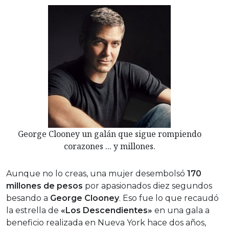
George Clooney un galán que sigue rompiendo
corazones ... y millones.
Aunque no lo creas, una mujer desembolsó
170
millones de pesos
por apasionados diez segundos
besando a
George Clooney
. Eso fue lo que recaudó
la estrella de
«Los Descendientes»
en una gala a
beneficio realizada en Nueva York hace dos años,