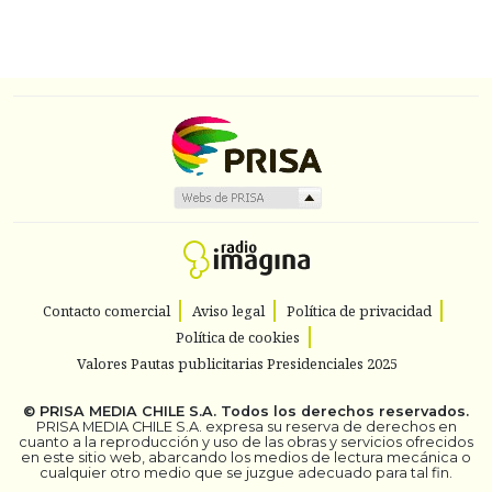
Contacto comercial
Aviso legal
Política de privacidad
Política de cookies
Valores Pautas publicitarias Presidenciales 2025
©
PRISA MEDIA CHILE S.A.
Todos los derechos reservados.
PRISA MEDIA CHILE S.A. expresa su reserva de derechos en
cuanto a la reproducción y uso de las obras y servicios ofrecidos
en este sitio web, abarcando los medios de lectura mecánica o
cualquier otro medio que se juzgue adecuado para tal fin.