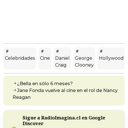
Celebridades
Cine
Daniel
George
Hollywood
Craig
Clooney
¿Bella en sólo 6 meses?
Jane Fonda vuelve al cine en el rol de Nancy
Reagan
Sigue a RadioImagina.cl en Google
Discover