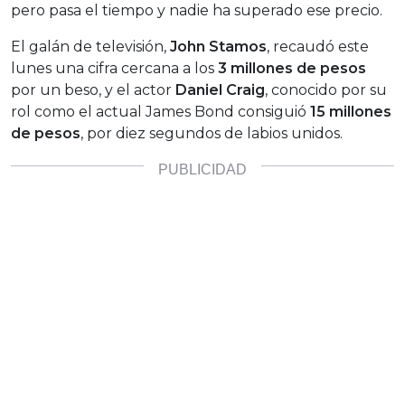
pero pasa el tiempo y nadie ha superado ese precio.
El galán de televisión,
John Stamos
, recaudó este
lunes una cifra cercana a los
3 millones de pesos
por un beso, y el actor
Daniel Craig
, conocido por su
rol como el actual James Bond consiguió
15 millones
de pesos
, por diez segundos de labios unidos.