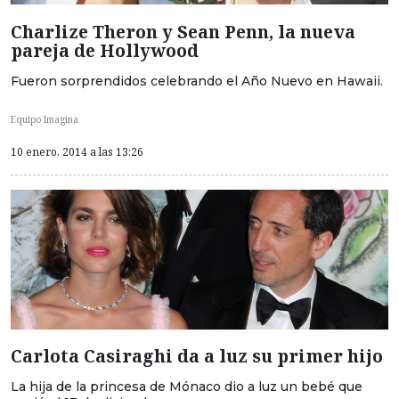
Charlize Theron y Sean Penn, la nueva
pareja de Hollywood
Fueron sorprendidos celebrando el Año Nuevo en Hawaii.
Equipo Imagina
10 enero, 2014 a las 13:26
Carlota Casiraghi da a luz su primer hijo
La hija de la princesa de Mónaco dio a luz un bebé que