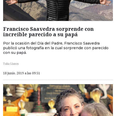
Francisco Saavedra sorprende con
increíble parecido a su papá
Por la ocasión del Día del Padre, Francisco Saavedra
publicó una fotografía en la cual sorprende con parecido
con su papá.
Talia Llanos
18 junio, 2019 a las 09:51