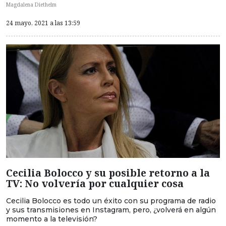
Magdalena Diethelm
24 mayo, 2021 a las 13:59
Cecilia Bolocco y su posible retorno a la
TV: No volvería por cualquier cosa
Cecilia Bolocco es todo un éxito con su programa de radio
y sus transmisiones en Instagram, pero, ¿volverá en algún
momento a la televisión?