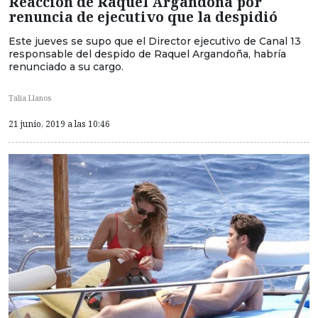
Reacción de Raquel Argandoña por
renuncia de ejecutivo que la despidió
Este jueves se supo que el Director ejecutivo de Canal 13
responsable del despido de Raquel Argandoña, habría
renunciado a su cargo.
Talia Llanos
21 junio, 2019 a las 10:46