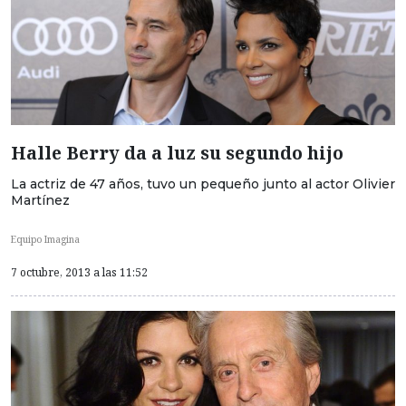
Halle Berry da a luz su segundo hijo
La actriz de 47 años, tuvo un pequeño junto al actor Olivier
Martínez
Equipo Imagina
7 octubre, 2013 a las 11:52