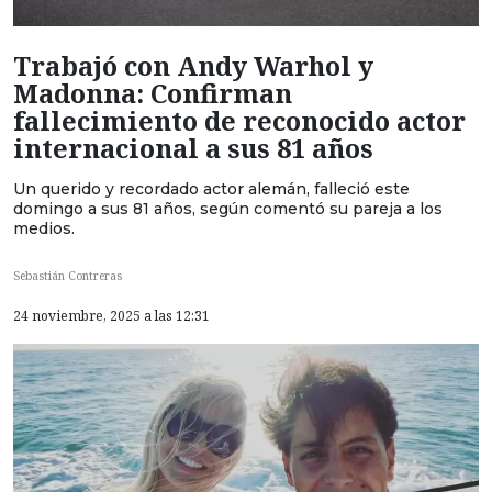
Trabajó con Andy Warhol y
Madonna: Confirman
fallecimiento de reconocido actor
internacional a sus 81 años
Un querido y recordado actor alemán, falleció este
domingo a sus 81 años, según comentó su pareja a los
medios.
Sebastián Contreras
24 noviembre, 2025 a las 12:31