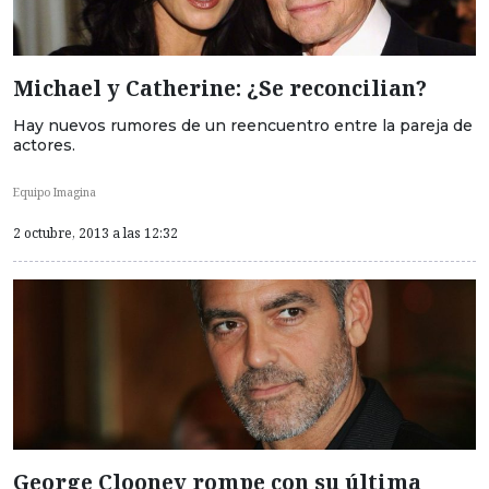
Michael y Catherine: ¿Se reconcilian?
Hay nuevos rumores de un reencuentro entre la pareja de
actores.
Equipo Imagina
2 octubre, 2013 a las 12:32
George Clooney rompe con su última