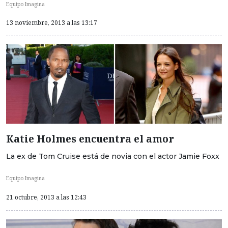
Equipo Imagina
13 noviembre, 2013 a las 13:17
Katie Holmes encuentra el amor
La ex de Tom Cruise está de novia con el actor Jamie Foxx
Equipo Imagina
21 octubre, 2013 a las 12:43