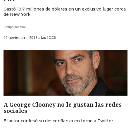
Gastó 19,7 millones de dólares en un exclusivo lugar cerca
de New York
Equipo Imagina
26 noviembre, 2013 a las 12:26
A George Clooney no le gustan las redes
sociales
El actor confesó su desconfianza en torno a Twitter