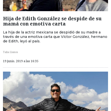
Hija de Edith González se despide de su
mamá con emotiva carta
La hija de la actriz mexicana se despidió de su madre a
través de una emotiva carta que Víctor González, hermano
de Edith, leyó al país.
Talia Llanos
19 junio, 2019 a las 16:35