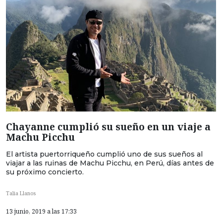
Chayanne cumplió su sueño en un viaje a
Machu Picchu
El artista puertorriqueño cumplió uno de sus sueños al
viajar a las ruinas de Machu Picchu, en Perú, días antes de
su próximo concierto.
Talia Llanos
13 junio, 2019 a las 17:33