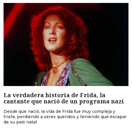
La verdadera historia de Frida, la
cantante que nació de un programa nazi
Desde que nació, la vida de Frida fue muy compleja y
triste, perdiendo a seres queridos y teniendo que escapar
de su país natal