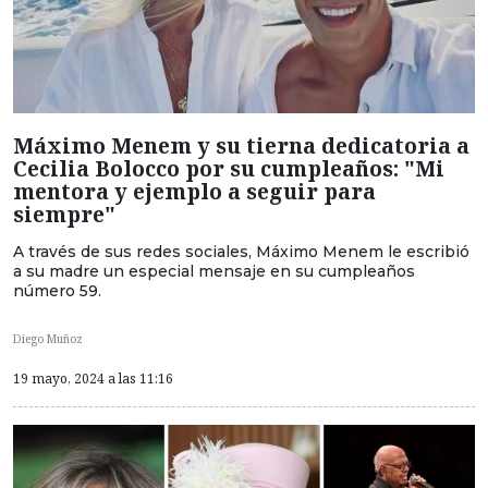
Máximo Menem y su tierna dedicatoria a
Cecilia Bolocco por su cumpleaños: "Mi
mentora y ejemplo a seguir para
siempre"
A través de sus redes sociales, Máximo Menem le escribió
a su madre un especial mensaje en su cumpleaños
número 59.
Diego Muñoz
19 mayo, 2024 a las 11:16