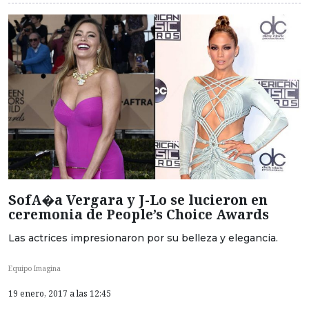
SofA�a Vergara y J-Lo se lucieron en
ceremonia de People’s Choice Awards
Las actrices impresionaron por su belleza y elegancia.
Equipo Imagina
19 enero, 2017 a las 12:45