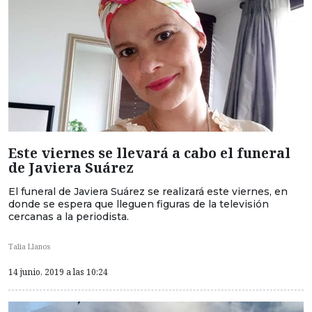
Este viernes se llevará a cabo el funeral
de Javiera Suárez
El funeral de Javiera Suárez se realizará este viernes, en
donde se espera que lleguen figuras de la televisión
cercanas a la periodista.
Talia Llanos
14 junio, 2019 a las 10:24