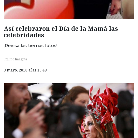
Así celebraron el Día de la Mamá las
celebridades
¡Revisa las tiernas fotos!
Equipo Imagina
9 mayo, 2016 a las 13:48