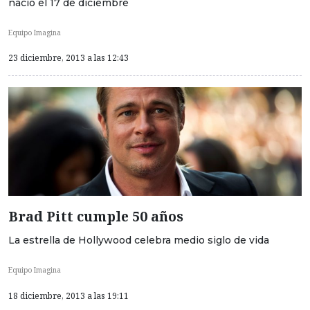
nació el 17 de diciembre
Equipo Imagina
23 diciembre, 2013 a las 12:43
Brad Pitt cumple 50 años
La estrella de Hollywood celebra medio siglo de vida
Equipo Imagina
18 diciembre, 2013 a las 19:11