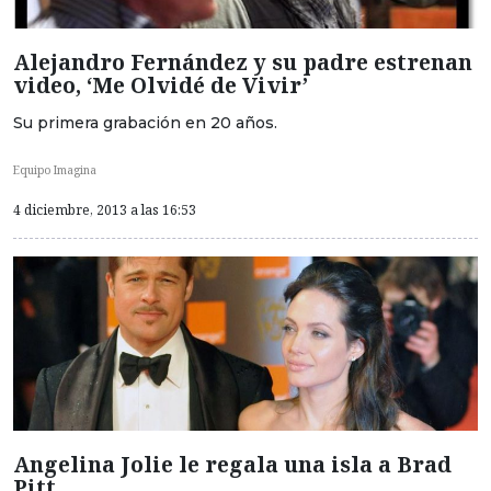
Alejandro Fernández y su padre estrenan
video, ‘Me Olvidé de Vivir’
Su primera grabación en 20 años.
Equipo Imagina
4 diciembre, 2013 a las 16:53
Angelina Jolie le regala una isla a Brad
Pitt