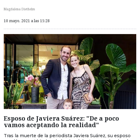
Magdalena Diethelm
10 mayo, 2021 a las 15:28
Esposo de Javiera Suárez: "De a poco
vamos aceptando la realidad"
Tras la muerte de la periodista Javiera Suárez, su esposo