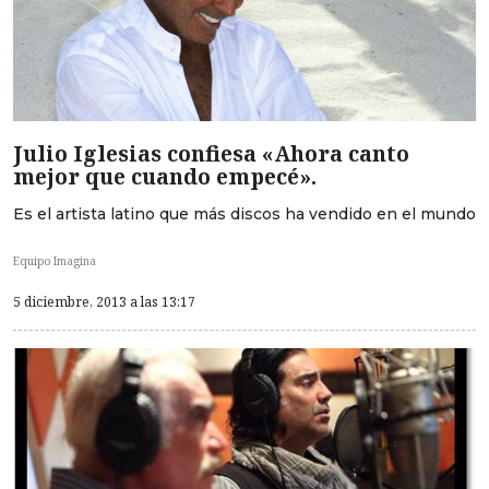
Julio Iglesias confiesa «Ahora canto
mejor que cuando empecé».
Es el artista latino que más discos ha vendido en el mundo
Equipo Imagina
5 diciembre, 2013 a las 13:17