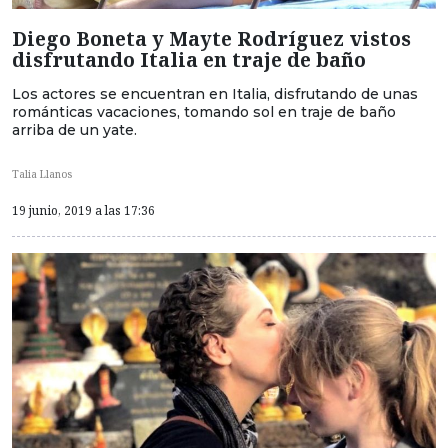
Diego Boneta y Mayte Rodríguez vistos
disfrutando Italia en traje de baño
Los actores se encuentran en Italia, disfrutando de unas
románticas vacaciones, tomando sol en traje de baño
arriba de un yate.
Talia Llanos
19 junio, 2019 a las 17:36