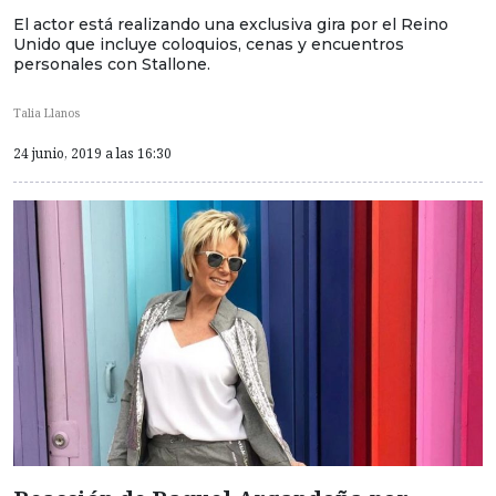
El actor está realizando una exclusiva gira por el Reino
Unido que incluye coloquios, cenas y encuentros
personales con Stallone.
Talia Llanos
24 junio, 2019 a las 16:30