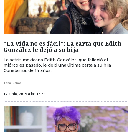
"La vida no es fácil": La carta que Edith
González le dejó a su hija
La actriz mexicana Edith González, que falleció el
miércoles pasado, le dejó una última carta a su hija
Constanza, de 14 años.
Talia Llanos
17 junio, 2019 a las 15:53