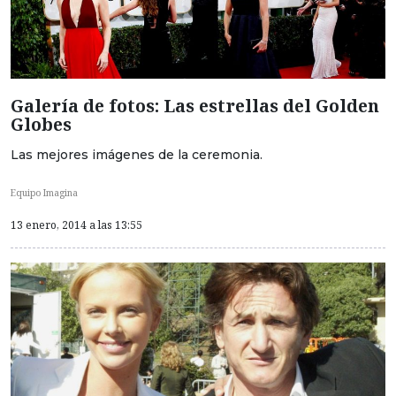
Galería de fotos: Las estrellas del Golden
Globes
Las mejores imágenes de la ceremonia.
Equipo Imagina
13 enero, 2014 a las 13:55