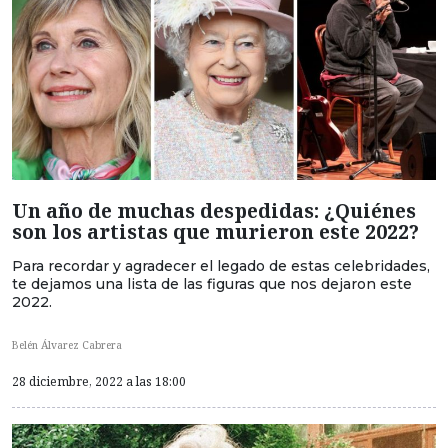
Un año de muchas despedidas: ¿Quiénes
son los artistas que murieron este 2022?
Para recordar y agradecer el legado de estas celebridades,
te dejamos una lista de las figuras que nos dejaron este
2022.
Belén Álvarez Cabrera
28 diciembre, 2022 a las 18:00