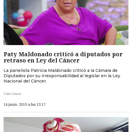
Paty Maldonado criticó a diputados por
retraso en Ley del Cáncer
La panelista Patricia Maldonado criticó a la Cámara de
Diputados por su irresponsabilidad al legislar en la Ley
Nacional del Cáncer.
Talia Llanos
14 junio, 2019 a las 13:17