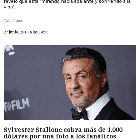
reveló que está "mirando hacia adelante y sonriendo a la
vida".
Talia Llanos
27 junio, 2019 a las 14:35
Sylvester Stallone cobra más de 1.000
dólares por una foto a los fanáticos