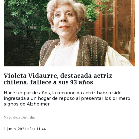
Violeta Vidaurre, destacada actriz
chilena, fallece a sus 93 años
Hace un par de años, la reconocida actriz habría sido
ingresada a un hogar de reposo al presentar los primero
signos de Alzheimer
Magdalena Diethelm
1 junio, 2021 a las 11:44