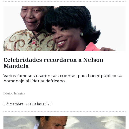
Celebridades recordaron a Nelson
Mandela
Varios famosos usaron sus cuentas para hacer público su
homenaje al líder sudafricano.
Equipo Imagina
6 diciembre, 2013 a las 13:23