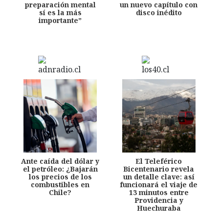
preparación mental
un nuevo capítulo con
sí es la más
disco inédito
importante”
Ante caída del dólar y
El Teleférico
el petróleo: ¿Bajarán
Bicentenario revela
los precios de los
un detalle clave: así
combustibles en
funcionará el viaje de
Chile?
13 minutos entre
Providencia y
Huechuraba