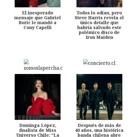
El inesperado
Todos lo odian, pero
mensaje que Gabriel
Steve Harris revela el
Boric le mandó a
único detalle que
Cony Capelli
habría salvado este
polémico disco de
Iron Maiden
Dominga López,
Después de más de
finalista de Miss
40 años, una histórica
Universo Chile: “La
banda chilena abre