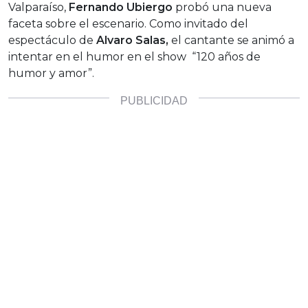
Valparaíso,
Fernando Ubiergo
probó una nueva
faceta sobre el escenario. Como invitado del
espectáculo de
Alvaro Salas,
el cantante se animó a
intentar en el humor en el show “120 años de
humor y amor”.