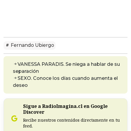
Fernando Ubiergo
VANESSA PARADIS. Se niega a hablar de su
separación
SEXO. Conoce los días cuando aumenta el
deseo
Sigue a RadioImagina.cl en Google
Discover
Recibe nuestros contenidos directamente en tu
feed.