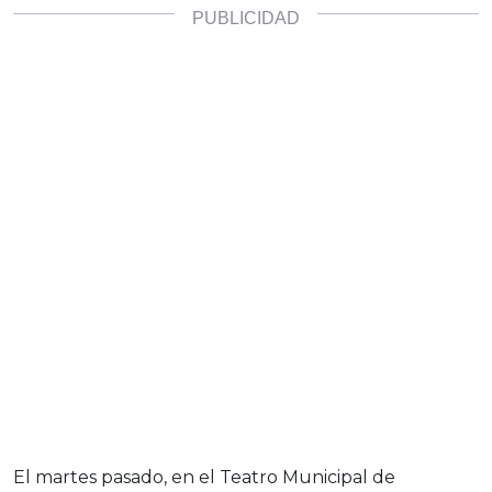
El martes pasado, en el Teatro Municipal de