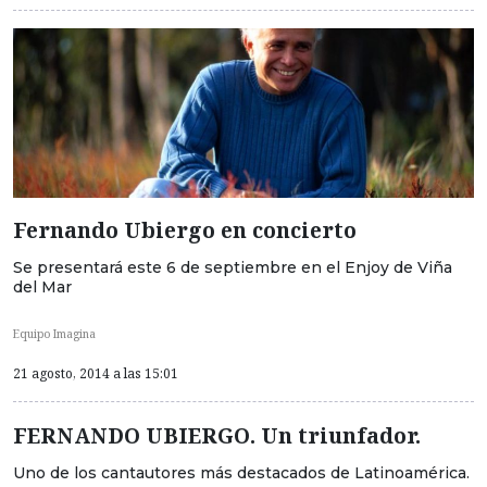
Fernando Ubiergo en concierto
Se presentará este 6 de septiembre en el Enjoy de Viña
del Mar
Equipo Imagina
21 agosto, 2014 a las 15:01
FERNANDO UBIERGO. Un triunfador.
Uno de los cantautores más destacados de Latinoamérica.