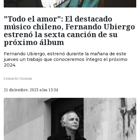
"Todo el amor": El destacado
músico chileno, Fernando Ubiergo
estrenó la sexta canción de su
próximo álbum
Fernando Ubiergo, estrenó durante la mañana de este
jueves un trabajo que conoceremos íntegro el próximo
2024.
Leonardo Guzmán
21 diciembre, 2023 a las 13:34