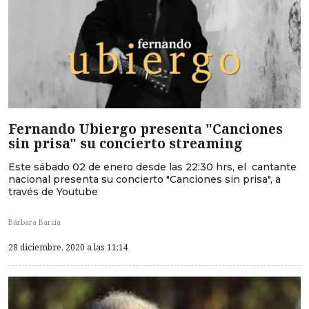
Fernando Ubiergo presenta "Canciones
sin prisa" su concierto streaming
Este sábado 02 de enero desde las 22:30 hrs, el cantante
nacional presenta su concierto "Canciones sin prisa", a
través de Youtube
Bárbara Barcia
28 diciembre, 2020 a las 11:14