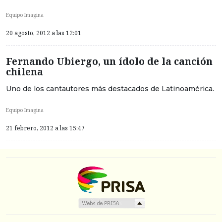
Equipo Imagina
20 agosto, 2012 a las 12:01
Fernando Ubiergo, un ídolo de la canción
chilena
Uno de los cantautores más destacados de Latinoamérica.
Equipo Imagina
21 febrero, 2012 a las 15:47