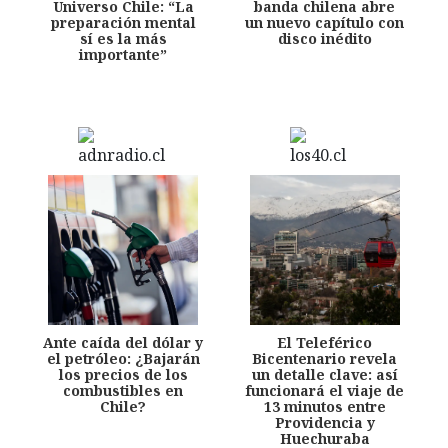
Universo Chile: “La
banda chilena abre
preparación mental
un nuevo capítulo con
sí es la más
disco inédito
importante”
Ante caída del dólar y
El Teleférico
el petróleo: ¿Bajarán
Bicentenario revela
los precios de los
un detalle clave: así
combustibles en
funcionará el viaje de
Chile?
13 minutos entre
Providencia y
Huechuraba