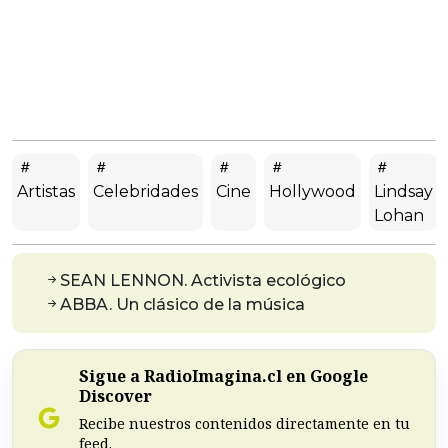
Artistas
Celebridades
Cine
Hollywood
Lindsay
Lohan
SEAN LENNON. Activista ecológico
ABBA. Un clásico de la música
Sigue a RadioImagina.cl en Google
Discover
Recibe nuestros contenidos directamente en tu
feed.