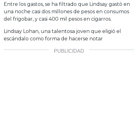
Entre los gastos, se ha filtrado que Lindsay gastó en
una noche casi dos millones de pesos en consumos
del frigobar, y casi 400 mil pesos en cigarros.
Lindsay Lohan, una talentosa joven que eligió el
escándalo como forma de hacerse notar