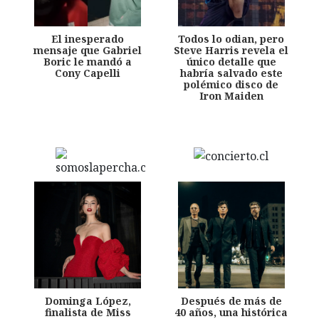
El inesperado
Todos lo odian, pero
mensaje que Gabriel
Steve Harris revela el
Boric le mandó a
único detalle que
Cony Capelli
habría salvado este
polémico disco de
Iron Maiden
Dominga López,
Después de más de
finalista de Miss
40 años, una histórica