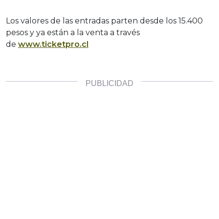
Los valores de las entradas parten desde los 15.400
pesos y ya están a la venta a través
de
www.ticketpro.cl