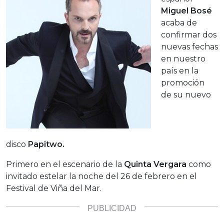
Miguel Bosé
acaba de
confirmar dos
nuevas fechas
en nuestro
país en la
promoción
de su nuevo
disco
Papitwo.
Primero en el escenario de la
Quinta Vergara
como
invitado estelar la noche del 26 de febrero en el
Festival de Viña del Mar.