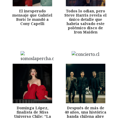
El inesperado
Todos lo odian, pero
mensaje que Gabriel
Steve Harris revela el
Boric le mandó a
único detalle que
Cony Capelli
habría salvado este
polémico disco de
Iron Maiden
Dominga López,
Después de más de
finalista de Miss
40 años, una histórica
Universo Chile: “La
banda chilena abre