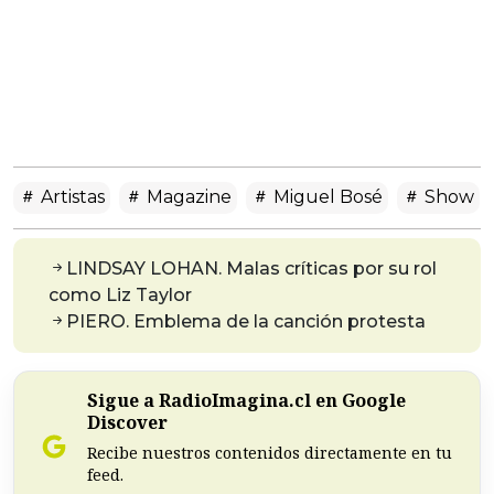
Artistas
Magazine
Miguel Bosé
Show
LINDSAY LOHAN. Malas críticas por su rol
como Liz Taylor
PIERO. Emblema de la canción protesta
Sigue a RadioImagina.cl en Google
Discover
Recibe nuestros contenidos directamente en tu
feed.