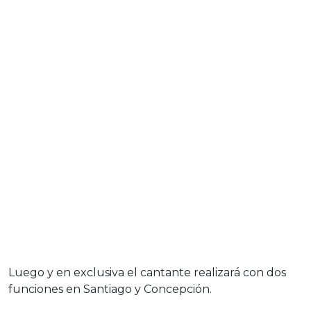
Luego y en exclusiva el cantante realizará con dos
funciones en Santiago y Concepción.