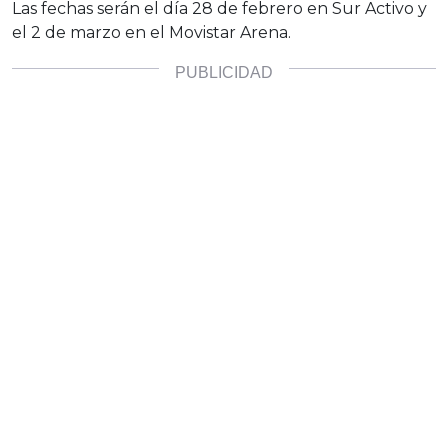
Las fechas serán el día 28 de febrero en Sur Activo y
el 2 de marzo en el Movistar Arena.