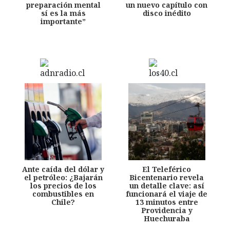
preparación mental
un nuevo capítulo con
sí es la más
disco inédito
importante”
Ante caída del dólar y
El Teleférico
el petróleo: ¿Bajarán
Bicentenario revela
los precios de los
un detalle clave: así
combustibles en
funcionará el viaje de
Chile?
13 minutos entre
Providencia y
Huechuraba