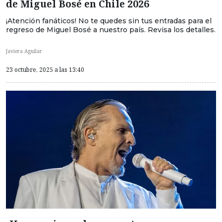
de Miguel Bosé en Chile 2026
¡Atención fanáticos! No te quedes sin tus entradas para el
regreso de Miguel Bosé a nuestro país. Revisa los detalles.
Javiera Aguilar
23 octubre, 2025 a las 13:40