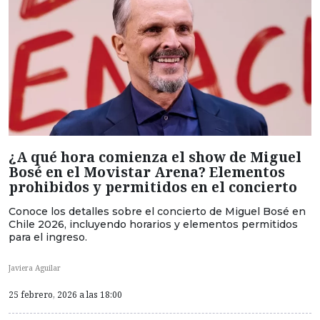
¿A qué hora comienza el show de Miguel
Bosé en el Movistar Arena? Elementos
prohibidos y permitidos en el concierto
Conoce los detalles sobre el concierto de Miguel Bosé en
Chile 2026, incluyendo horarios y elementos permitidos
para el ingreso.
Javiera Aguilar
25 febrero, 2026 a las 18:00