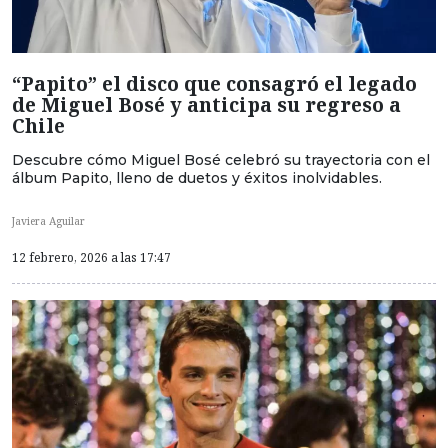
“Papito” el disco que consagró el legado
de Miguel Bosé y anticipa su regreso a
Chile
Descubre cómo Miguel Bosé celebró su trayectoria con el
álbum Papito, lleno de duetos y éxitos inolvidables.
Javiera Aguilar
12 febrero, 2026 a las 17:47