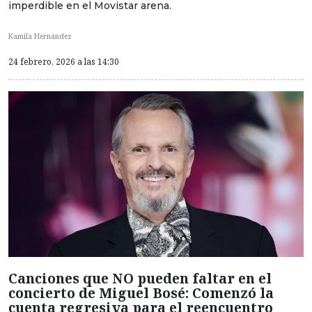
imperdible en el Movistar arena.
Kamila Hernández
24 febrero, 2026 a las 14:30
Canciones que NO pueden faltar en el
concierto de Miguel Bosé: Comenzó la
cuenta regresiva para el reencuentro