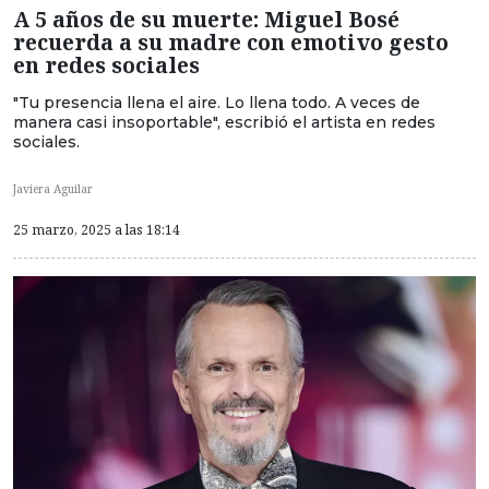
A 5 años de su muerte: Miguel Bosé
recuerda a su madre con emotivo gesto
en redes sociales
"Tu presencia llena el aire. Lo llena todo. A veces de
manera casi insoportable", escribió el artista en redes
sociales.
Javiera Aguilar
25 marzo, 2025 a las 18:14