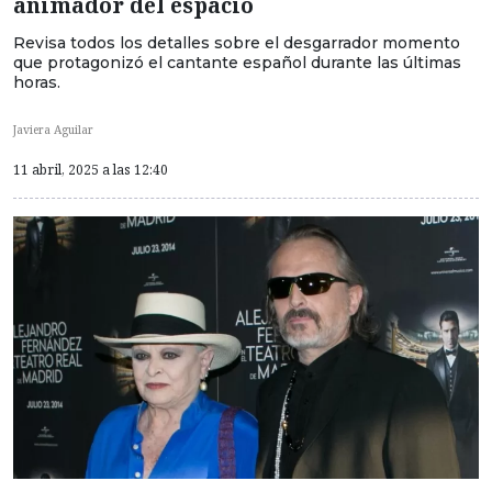
animador del espacio
Revisa todos los detalles sobre el desgarrador momento
que protagonizó el cantante español durante las últimas
horas.
Javiera Aguilar
11 abril, 2025 a las 12:40