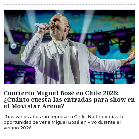
Concierto Miguel Bosé en Chile 2026:
¿Cuánto cuesta las entradas para show en
el Movistar Arena?
¡Tras varios años sin regresar a Chile! No te pierdas la
oportunidad de ver a Miguel Bosé en vivo durante el
verano 2026.