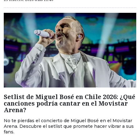
Setlist de Miguel Bosé en Chile 2026: ¿Qué
canciones podría cantar en el Movistar
Arena?
No te pierdas el concierto de Miguel Bosé en el Movistar
Arena. Descubre el setlist que promete hacer vibrar a sus
fans.