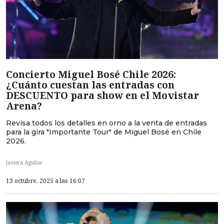
Concierto Miguel Bosé Chile 2026:
¿Cuánto cuestan las entradas con
DESCUENTO para show en el Movistar
Arena?
Revisa todos los detalles en orno a la venta de entradas
para la gira "Importante Tour" de Miguel Bosé en Chile
2026.
Javiera Aguilar
13 octubre, 2025 a las 16:07