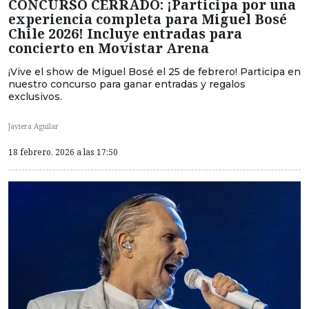
CONCURSO CERRADO: ¡Participa por una
experiencia completa para Miguel Bosé
Chile 2026! Incluye entradas para
concierto en Movistar Arena
¡Vive el show de Miguel Bosé el 25 de febrero! Participa en
nuestro concurso para ganar entradas y regalos
exclusivos.
Javiera Aguilar
18 febrero, 2026 a las 17:50