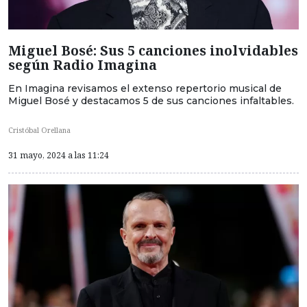
Miguel Bosé: Sus 5 canciones inolvidables
según Radio Imagina
En Imagina revisamos el extenso repertorio musical de
Miguel Bosé y destacamos 5 de sus canciones infaltables.
Cristóbal Orellana
31 mayo, 2024 a las 11:24