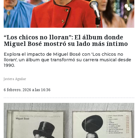
“Los chicos no lloran”: El álbum donde
Miguel Bosé mostró su lado más íntimo
Explora el impacto de Miguel Bosé con 'Los chicos no
lloran', un álbum que transformó su carrera musical desde
1990.
Javiera Aguilar
6 febrero, 2026 a las 16:36