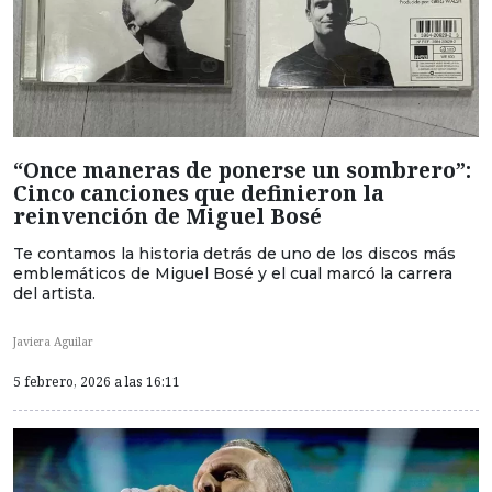
“Once maneras de ponerse un sombrero”:
Cinco canciones que definieron la
reinvención de Miguel Bosé
Te contamos la historia detrás de uno de los discos más
emblemáticos de Miguel Bosé y el cual marcó la carrera
del artista.
Javiera Aguilar
5 febrero, 2026 a las 16:11