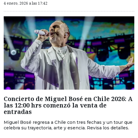
4 enero, 2026 a las 17:42
Concierto de Miguel Bosé en Chile 2026: A
las 12:00 hrs comenzó la venta de
entradas
Miguel Bosé regresa a Chile con tres fechas y un tour que
celebra su trayectoria, arte y esencia. Revisa los detalles.