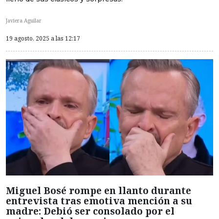
Javiera Aguilar
19 agosto, 2025 a las 12:17
Miguel Bosé rompe en llanto durante
entrevista tras emotiva mención a su
madre: Debió ser consolado por el