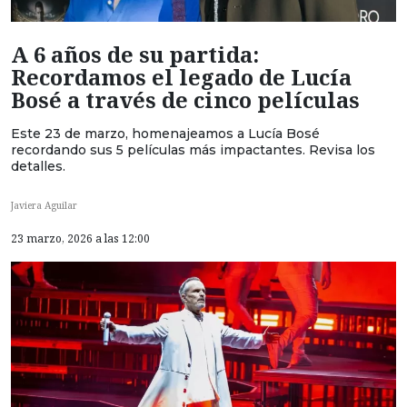
A 6 años de su partida:
Recordamos el legado de Lucía
Bosé a través de cinco películas
Este 23 de marzo, homenajeamos a Lucía Bosé
recordando sus 5 películas más impactantes. Revisa los
detalles.
Javiera Aguilar
23 marzo, 2026 a las 12:00