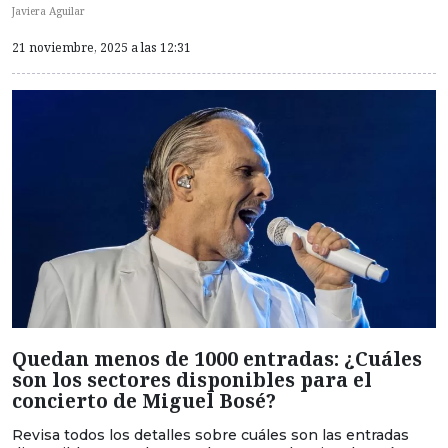
Javiera Aguilar
21 noviembre, 2025 a las 12:31
Quedan menos de 1000 entradas: ¿Cuáles
son los sectores disponibles para el
concierto de Miguel Bosé?
Revisa todos los detalles sobre cuáles son las entradas