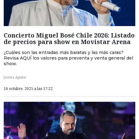
Concierto Miguel Bosé Chile 2026: Listado
de precios para show en Movistar Arena
¿Cuáles son las entradas más baratas y las más caras?
Revisa AQUÍ los valores para preventa y venta general del
show.
Javiera Aguilar
16 octubre, 2025 a las 17:22