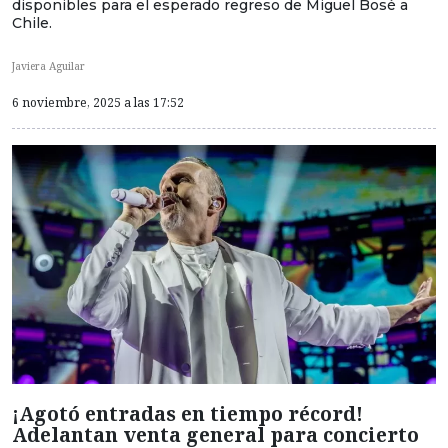
disponibles para el esperado regreso de Miguel Bosé a
Chile.
Javiera Aguilar
6 noviembre, 2025 a las 17:52
¡Agotó entradas en tiempo récord!
Adelantan venta general para concierto