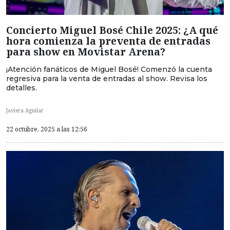
Concierto Miguel Bosé Chile 2025: ¿A qué
hora comienza la preventa de entradas
para show en Movistar Arena?
¡Atención fanáticos de Miguel Bosé! Comenzó la cuenta
regresiva para la venta de entradas al show. Revisa los
detalles.
Javiera Aguilar
22 octubre, 2025 a las 12:56