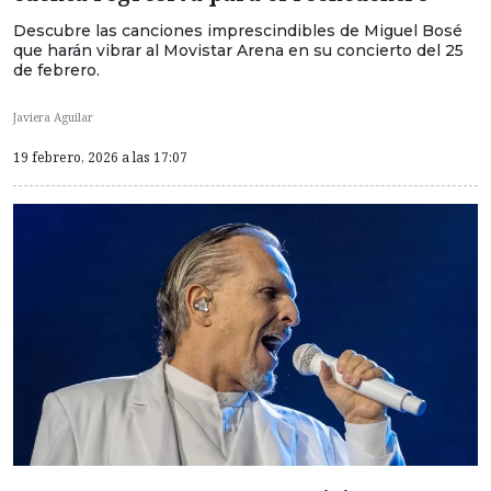
Descubre las canciones imprescindibles de Miguel Bosé
que harán vibrar al Movistar Arena en su concierto del 25
de febrero.
Javiera Aguilar
19 febrero, 2026 a las 17:07