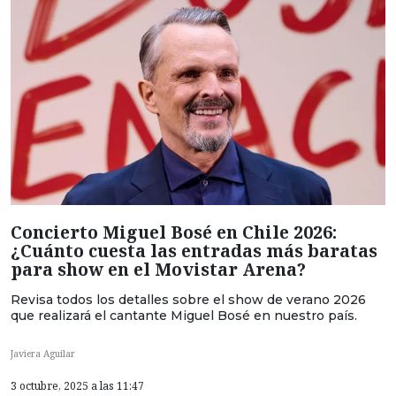
Concierto Miguel Bosé en Chile 2026:
¿Cuánto cuesta las entradas más baratas
para show en el Movistar Arena?
Revisa todos los detalles sobre el show de verano 2026
que realizará el cantante Miguel Bosé en nuestro país.
Javiera Aguilar
3 octubre, 2025 a las 11:47