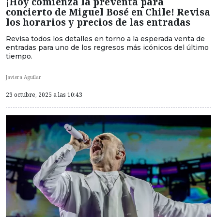
¡Hoy comienza la preventa para
concierto de Miguel Bosé en Chile! Revisa
los horarios y precios de las entradas
Revisa todos los detalles en torno a la esperada venta de
entradas para uno de los regresos más icónicos del último
tiempo.
Javiera Aguilar
23 octubre, 2025 a las 10:43