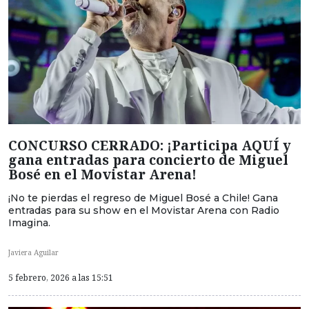
CONCURSO CERRADO: ¡Participa AQUÍ y
gana entradas para concierto de Miguel
Bosé en el Movistar Arena!
¡No te pierdas el regreso de Miguel Bosé a Chile! Gana
entradas para su show en el Movistar Arena con Radio
Imagina.
Javiera Aguilar
5 febrero, 2026 a las 15:51