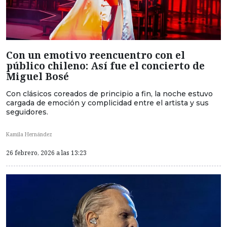
Con un emotivo reencuentro con el
público chileno: Así fue el concierto de
Miguel Bosé
Con clásicos coreados de principio a fin, la noche estuvo
cargada de emoción y complicidad entre el artista y sus
seguidores.
Kamila Hernández
26 febrero, 2026 a las 13:23