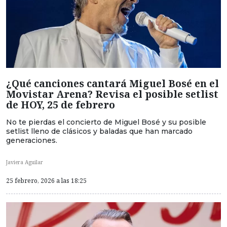
¿Qué canciones cantará Miguel Bosé en el
Movistar Arena? Revisa el posible setlist
de HOY, 25 de febrero
No te pierdas el concierto de Miguel Bosé y su posible
setlist lleno de clásicos y baladas que han marcado
generaciones.
Javiera Aguilar
25 febrero, 2026 a las 18:25