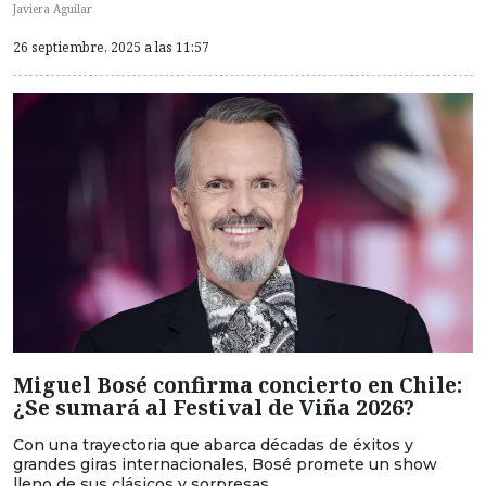
Javiera Aguilar
26 septiembre, 2025 a las 11:57
Miguel Bosé confirma concierto en Chile:
¿Se sumará al Festival de Viña 2026?
Con una trayectoria que abarca décadas de éxitos y
grandes giras internacionales, Bosé promete un show
lleno de sus clásicos y sorpresas.