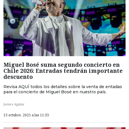
Miguel Bosé suma segundo concierto en
Chile 2026: Entradas tendrán importante
descuento
Revisa AQUÍ todos los detalles sobre la venta de entadas
para el concierto de Miguel Bosé en nuestro país.
Javiera Aguilar
13 octubre, 2025 a las 11:33