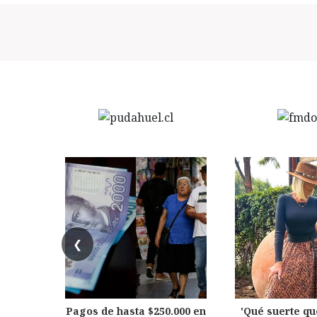
❮
Pagos de hasta $250.000 en
'Qué suerte qu