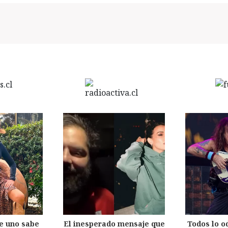
e uno sabe
El inesperado mensaje que
Todos lo o