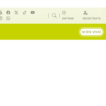
ENTRAR
REGÍSTRATE
EN VIVO