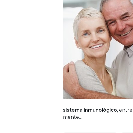
sistema inmunológico
, entre
mente…