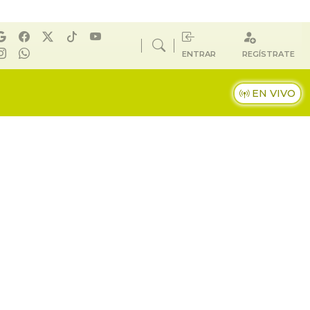
ENTRAR
REGÍSTRATE
EN VIVO