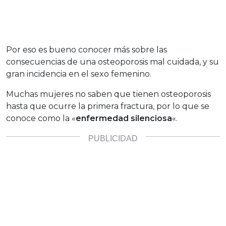
Por eso es bueno conocer más sobre las
consecuencias de una osteoporosis mal cuidada, y su
gran incidencia en el sexo femenino.
Muchas mujeres no saben que tienen osteoporosis
hasta que ocurre la primera fractura, por lo que se
conoce como la «
enfermedad silenciosa
«.