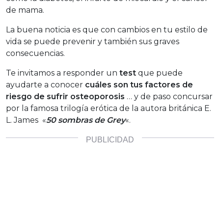
de mama.
La buena noticia es que con cambios en tu estilo de
vida se puede prevenir y también sus graves
consecuencias.
Te invitamos a responder un
test
que puede
ayudarte a conocer
cuáles son tus factores de
riesgo de sufrir osteoporosis
… y de paso concursar
por la famosa trilogía erótica de la autora británica E.
L. James «
50 sombras de Grey
«.