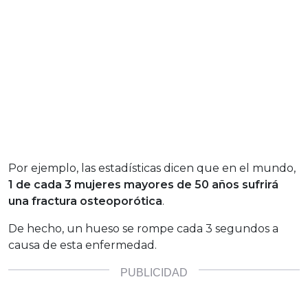
Por ejemplo, las estadísticas dicen que en el mundo,
1 de cada 3 mujeres mayores de 50 años sufrirá
una fractura osteoporótica
.
De hecho, un hueso se rompe cada 3 segundos a
causa de esta enfermedad.