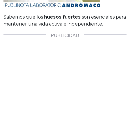
Sabemos que los
huesos fuertes
son esenciales para
mantener una vida activa e independiente.