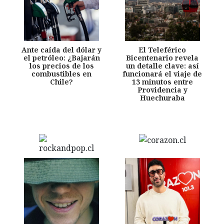
Ante caída del dólar y
El Teleférico
el petróleo: ¿Bajarán
Bicentenario revela
los precios de los
un detalle clave: así
combustibles en
funcionará el viaje de
Chile?
13 minutos entre
Providencia y
Huechuraba