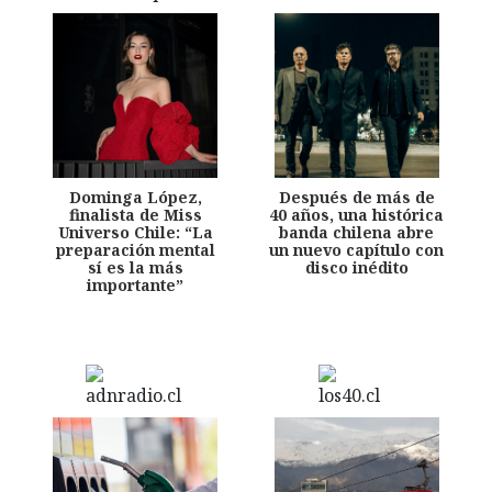
Dominga López,
Después de más de
finalista de Miss
40 años, una histórica
Universo Chile: “La
banda chilena abre
preparación mental
un nuevo capítulo con
sí es la más
disco inédito
importante”