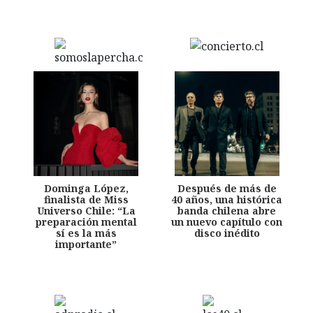
Dominga López,
Después de más de
finalista de Miss
40 años, una histórica
Universo Chile: “La
banda chilena abre
preparación mental
un nuevo capítulo con
sí es la más
disco inédito
importante”