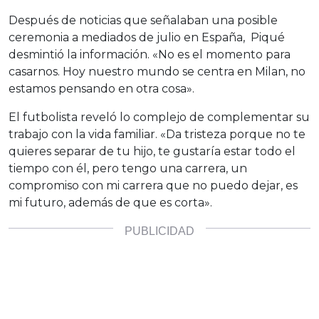
Después de noticias que señalaban una posible
ceremonia a mediados de julio en España, Piqué
desmintió la información. «No es el momento para
casarnos. Hoy nuestro mundo se centra en Milan, no
estamos pensando en otra cosa».
El futbolista reveló lo complejo de complementar su
trabajo con la vida familiar. «Da tristeza porque no te
quieres separar de tu hijo, te gustaría estar todo el
tiempo con él, pero tengo una carrera, un
compromiso con mi carrera que no puedo dejar, es
mi futuro, además de que es corta».