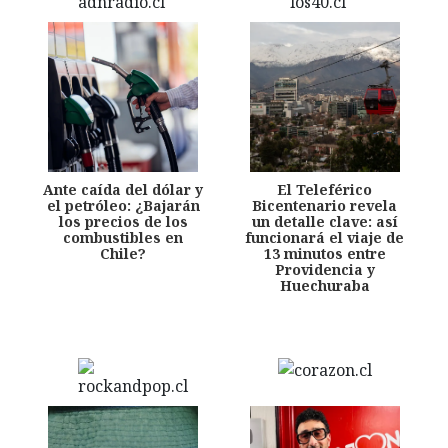
Ante caída del dólar y
El Teleférico
el petróleo: ¿Bajarán
Bicentenario revela
los precios de los
un detalle clave: así
combustibles en
funcionará el viaje de
Chile?
13 minutos entre
Providencia y
Huechuraba