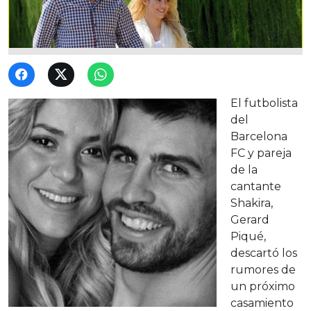
El futbolista
del
Barcelona
FC y pareja
de la
cantante
Shakira,
Gerard
Piqué,
descartó los
rumores de
un próximo
casamiento