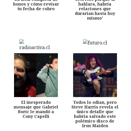
bonos y cómo revisar
hablara, habría
tu fecha de cobro
relaciones que
durarían hasta hoy
mismo'
El inesperado
Todos lo odian, pero
mensaje que Gabriel
Steve Harris revela el
Boric le mandó a
único detalle que
Cony Capelli
habría salvado este
polémico disco de
Iron Maiden