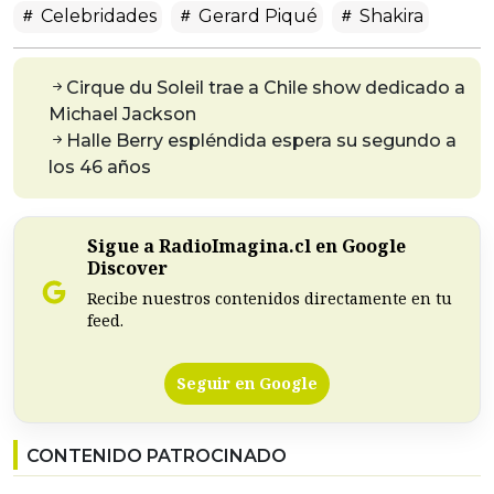
Celebridades
Gerard Piqué
Shakira
Cirque du Soleil trae a Chile show dedicado a
Michael Jackson
Halle Berry espléndida espera su segundo a
los 46 años
Sigue a RadioImagina.cl en Google
Discover
Recibe nuestros contenidos directamente en tu
feed.
Seguir en Google
CONTENIDO PATROCINADO