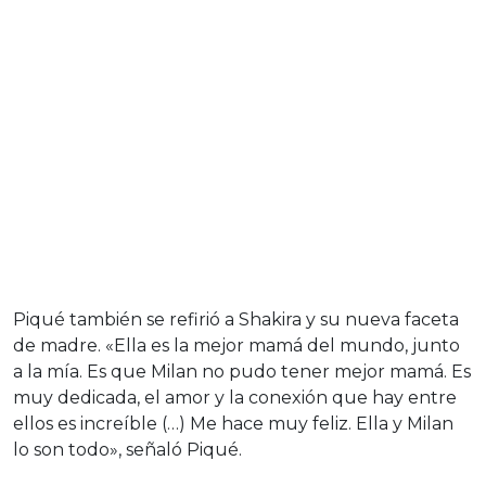
Piqué también se refirió a Shakira y su nueva faceta
de madre. «Ella es la mejor mamá del mundo, junto
a la mía. Es que Milan no pudo tener mejor mamá. Es
muy dedicada, el amor y la conexión que hay entre
ellos es increíble (…) Me hace muy feliz. Ella y Milan
lo son todo», señaló Piqué.