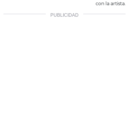
con la artista.