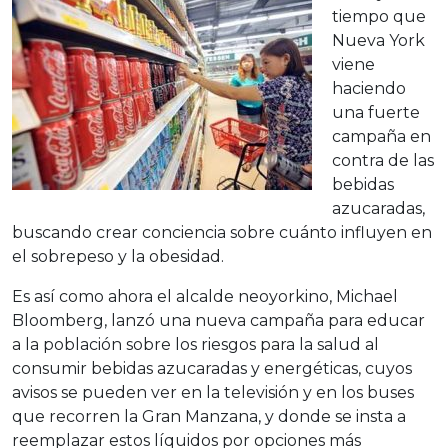
tiempo que
Nueva York
viene
haciendo
una fuerte
campaña en
contra de las
bebidas
azucaradas,
buscando crear conciencia sobre cuánto influyen en
el sobrepeso y la obesidad.
Es así como ahora el alcalde neoyorkino, Michael
Bloomberg, lanzó una nueva campaña para educar
a la población sobre los riesgos para la salud al
consumir bebidas azucaradas y energéticas, cuyos
avisos se pueden ver en la televisión y en los buses
que recorren la Gran Manzana, y donde se insta a
reemplazar estos líquidos por opciones más