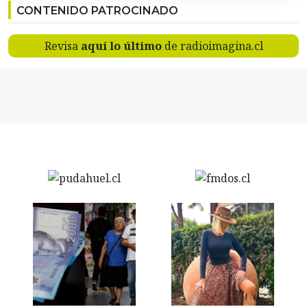
CONTENIDO PATROCINADO
Revisa
aquí lo último
de radioimagina.cl