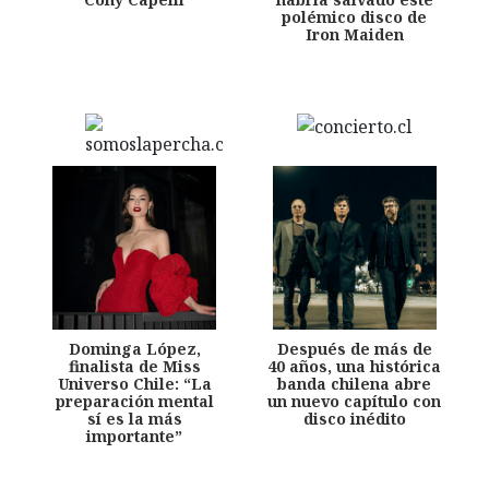
polémico disco de
Iron Maiden
Dominga López,
Después de más de
finalista de Miss
40 años, una histórica
Universo Chile: “La
banda chilena abre
preparación mental
un nuevo capítulo con
sí es la más
disco inédito
importante”