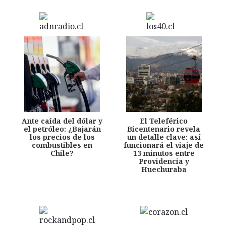
Ante caída del dólar y
El Teleférico
el petróleo: ¿Bajarán
Bicentenario revela
los precios de los
un detalle clave: así
combustibles en
funcionará el viaje de
Chile?
13 minutos entre
Providencia y
Huechuraba