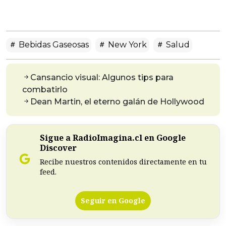
Bebidas Gaseosas
New York
Salud
Cansancio visual: Algunos tips para
combatirlo
Dean Martin, el eterno galán de Hollywood
Sigue a RadioImagina.cl en Google
Discover
Recibe nuestros contenidos directamente en tu
feed.
Seguir en Google