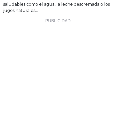
saludables como el agua, la leche descremada o los
jugos naturales…