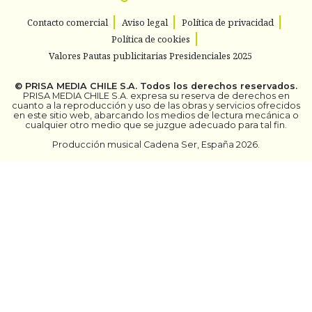
Contacto comercial
Aviso legal
Política de privacidad
Política de cookies
Valores Pautas publicitarias Presidenciales 2025
©
PRISA MEDIA CHILE S.A.
Todos los derechos reservados.
PRISA MEDIA CHILE S.A. expresa su reserva de derechos en
cuanto a la reproducción y uso de las obras y servicios ofrecidos
en este sitio web, abarcando los medios de lectura mecánica o
cualquier otro medio que se juzgue adecuado para tal fin.
Producción musical Cadena Ser, España 2026.