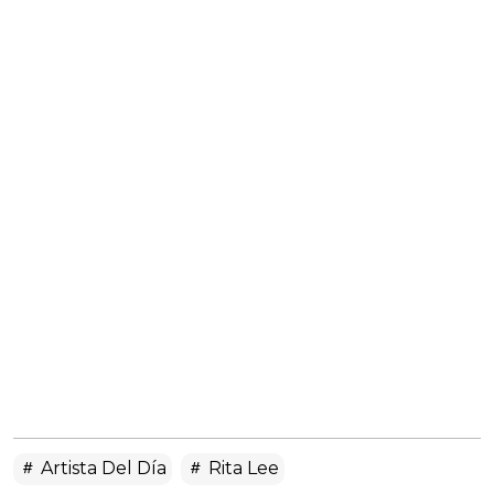
Artista Del Día
Rita Lee