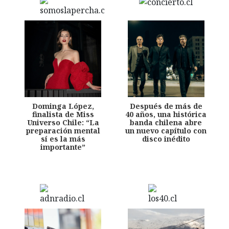
Dominga López,
Después de más de
finalista de Miss
40 años, una histórica
Universo Chile: “La
banda chilena abre
preparación mental
un nuevo capítulo con
sí es la más
disco inédito
importante”