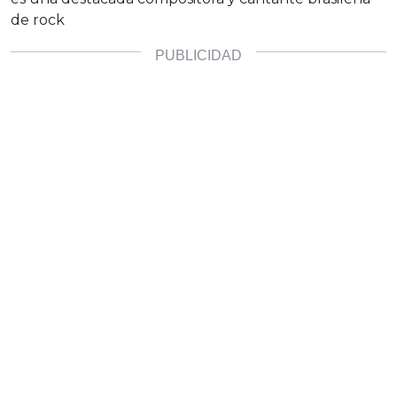
de rock