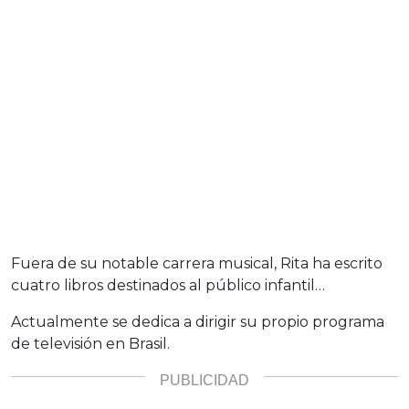
Fuera de su notable carrera musical, Rita ha escrito
cuatro libros destinados al público infantil…
Actualmente se dedica a dirigir su propio programa
de televisión en Brasil.