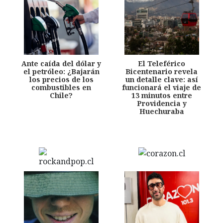
Ante caída del dólar y
El Teleférico
el petróleo: ¿Bajarán
Bicentenario revela
los precios de los
un detalle clave: así
combustibles en
funcionará el viaje de
Chile?
13 minutos entre
Providencia y
Huechuraba