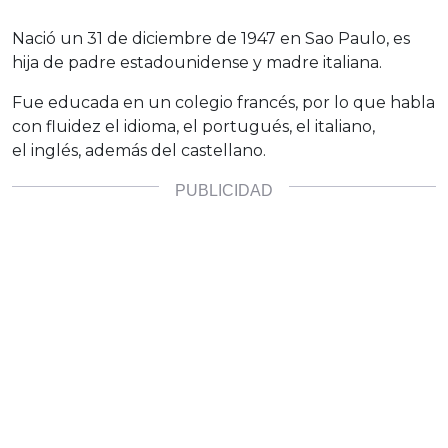
Nació un 31 de diciembre de 1947 en Sao Paulo, es
hija de padre estadounidense y madre italiana.
Fue educada en un colegio francés, por lo que habla
con fluidez el idioma, el portugués, el italiano,
el inglés, además del castellano.