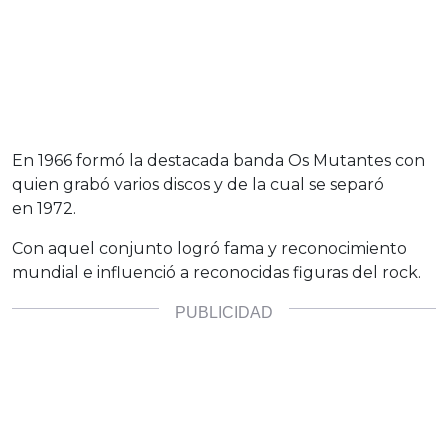
En 1966 formó la destacada banda Os Mutantes con
quien grabó varios discos y de la cual se separó
en 1972.
Con aquel conjunto logró fama y reconocimiento
mundial e influenció a reconocidas figuras del rock.